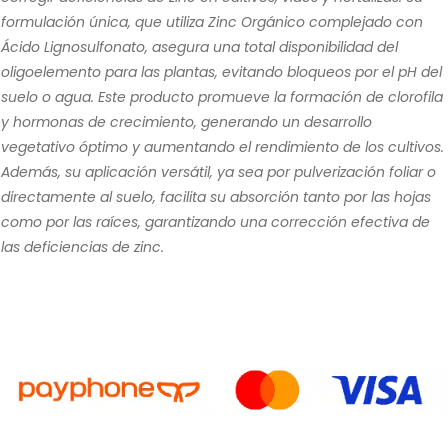
formulación única, que utiliza Zinc Orgánico complejado con
Ácido Lignosulfonato, asegura una total disponibilidad del
oligoelemento para las plantas, evitando bloqueos por el pH del
suelo o agua. Este producto promueve la formación de clorofila
y hormonas de crecimiento, generando un desarrollo
vegetativo óptimo y aumentando el rendimiento de los cultivos.
Además, su aplicación versátil, ya sea por pulverización foliar o
directamente al suelo, facilita su absorción tanto por las hojas
como por las raíces, garantizando una corrección efectiva de
las deficiencias de zinc.