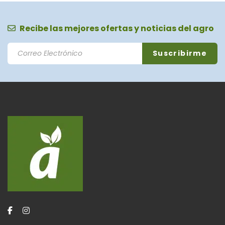
Recibe las mejores ofertas y noticias del agro