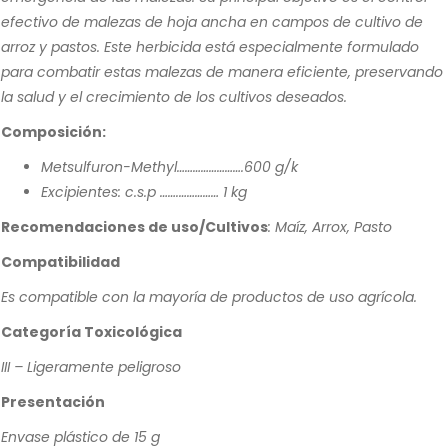
efectivo de malezas de hoja ancha en campos de cultivo de
arroz y pastos. Este herbicida está especialmente formulado
para combatir estas malezas de manera eficiente, preservando
la salud y el crecimiento de los cultivos deseados.
Composición:
Metsulfuron-Methyl…………………….600 g/k
Excipientes: c.s.p …….…………… 1 kg
Recomendaciones de uso/Cultivos
: Maíz, Arrox, Pasto
Compatibilidad
Es compatible con la mayoría de productos de uso agrícola.
Categoría Toxicológica
III – Ligeramente peligroso
Presentación
Envase plástico de 15 g