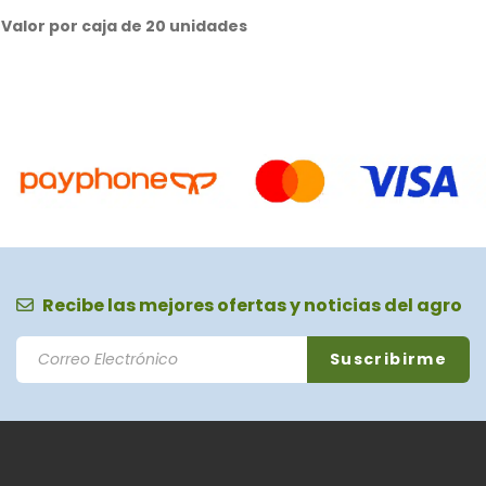
Valor por caja de 20 unidades
Recibe las mejores ofertas y noticias del agro