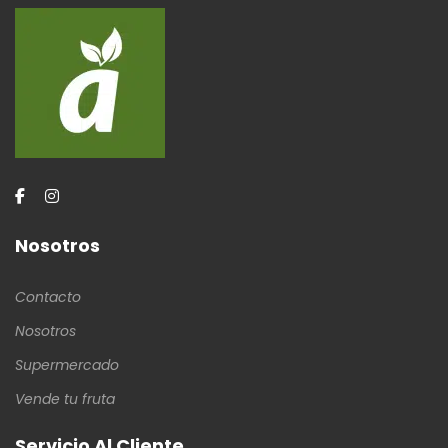
Nosotros
Contacto
Nosotros
Supermercado
Vende tu fruta
Servicio Al Cliente