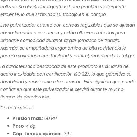
cultivos. Su diseño inteligente lo hace práctico y altamente
eficiente, lo que simplifica su trabajo en el campo.
Este pulverizador cuenta con correas regulables que se ajustan
cómodamente a su cuerpo y están ultra-acolchadas para
brindarle comodidad durante largas jornadas de trabajo.
Además, su empuñadura ergonómica de alta resistencia le
permite sostenerlo con facilidad y control, reduciendo la fatiga.
La característica destacada de este producto es su lanza de
acero inoxidable con certificación ISO 1127, lo que garantiza su
durabilidad y resistencia a la corrosión. Esto significa que puede
confiar en que este pulverizador le servirá durante mucho
tiempo sin deteriorarse.
Características:
Presión máx
.: 50 Psi
Peso
: 4 Kg
Cap. tanque químico
: 20 L