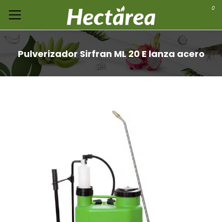
0
Pulverizador Sirfran ML 20 E lanza acero