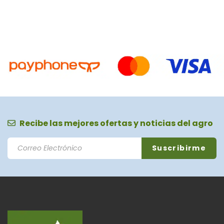
Recibe las mejores ofertas y noticias del agro