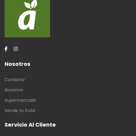
Nosotros
Contacto
Nosotros
Supermercado
Vende tu fruta
Servicio Al Cliente