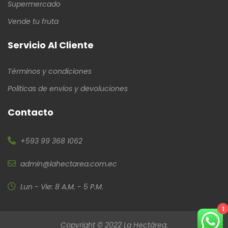
Supermercado
Vende tu fruta
Servicio Al Cliente
Términos y condiciones
Políticas de envíos y devoluciones
Contacto
+593 99 368 1062
admin@lahectarea.com.ec
Lun - Vie: 8 A.M. - 5 P.M.
1
Copyright © 2022 La Hectárea.