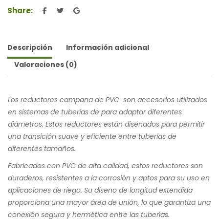
Share:
Descripción
Información adicional
Valoraciones (0)
Los reductores campana de PVC son accesorios utilizados
en sistemas de tuberías de para adaptar diferentes
diámetros. Estos reductores están diseñados para permitir
una transición suave y eficiente entre tuberías de
diferentes tamaños.
Fabricados con PVC de alta calidad, estos reductores son
duraderos, resistentes a la corrosión y aptos para su uso en
aplicaciones de riego. Su diseño de longitud extendida
proporciona una mayor área de unión, lo que garantiza una
conexión segura y hermética entre las tuberías.