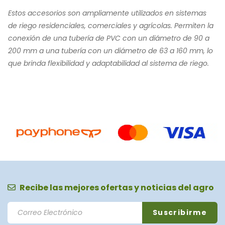
Estos accesorios son ampliamente utilizados en sistemas
de riego residenciales, comerciales y agrícolas. Permiten la
conexión de una tubería de PVC con un diámetro de 90 a
200 mm a una tubería con un diámetro de 63 a 160 mm, lo
que brinda flexibilidad y adaptabilidad al sistema de riego.
Recibe las mejores ofertas y noticias del agro