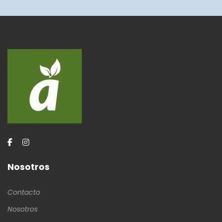
Nosotros
Contacto
Nosotros