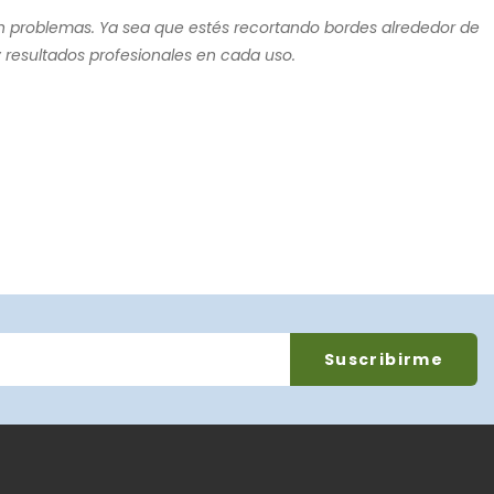
y sin problemas. Ya sea que estés recortando bordes alrededor de
 resultados profesionales en cada uso.