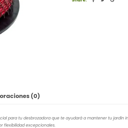
oraciones (0)
sencial para tu desbrozadora que te ayudará a mantener tu jardín
flexibilidad excepcionales.