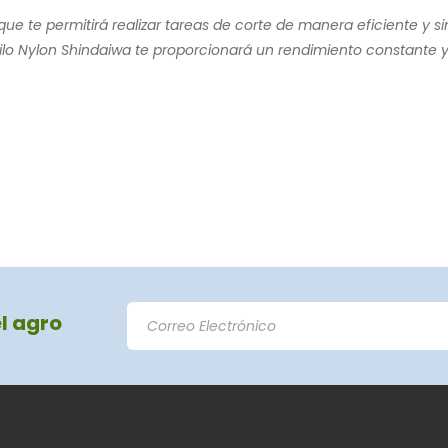
 lo que te permitirá realizar tareas de corte de manera eficiente 
ilo Nylon Shindaiwa te proporcionará un rendimiento constante y
el agro