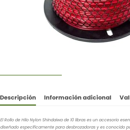
Descripción
Información adicional
Val
El Rollo de Hilo Nylon Shindaiwa de 10 libras es un accesorio e
diseñado específicamente para desbrozadoras y es conocido por 