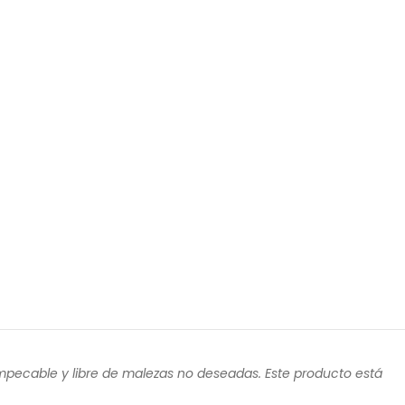
 impecable y libre de malezas no deseadas. Este producto está