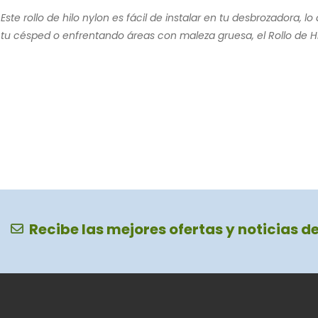
Este rollo de hilo nylon es fácil de instalar en tu desbrozadora,
tu césped o enfrentando áreas con maleza gruesa, el Rollo de H
Recibe las mejores ofertas y noticias d