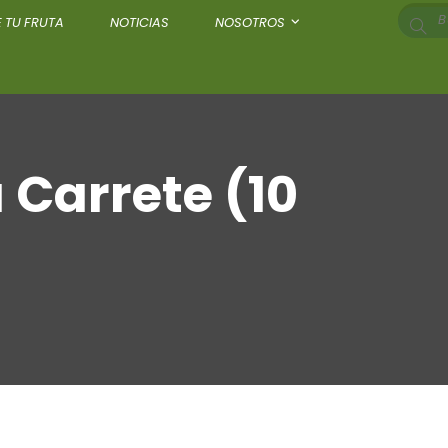
 TU FRUTA
NOTICIAS
NOSOTROS
 Carrete (10