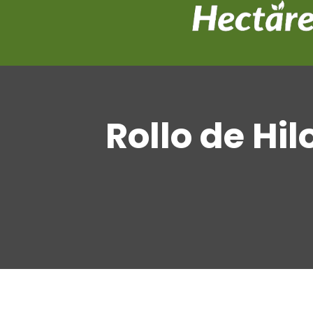
Rollo de Hi