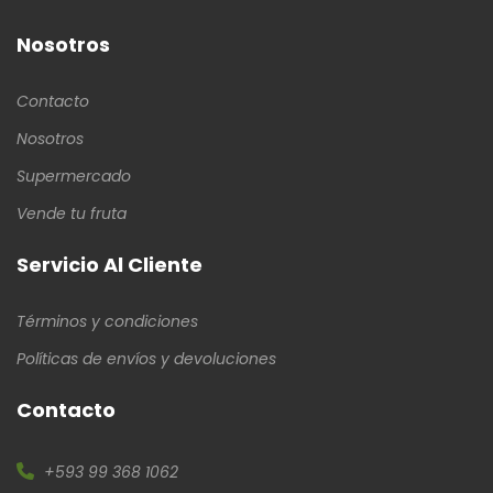
Nosotros
Contacto
Nosotros
Supermercado
Vende tu fruta
Servicio Al Cliente
Términos y condiciones
Políticas de envíos y devoluciones
Contacto
+593 99 368 1062