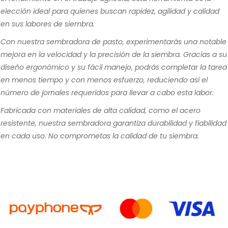
elección ideal para quienes buscan rapidez, agilidad y calidad
en sus labores de siembra.
Con nuestra sembradora de pasto, experimentarás una notable
mejora en la velocidad y la precisión de la siembra. Gracias a su
diseño ergonómico y su fácil manejo, podrás completar la tarea
en menos tiempo y con menos esfuerzo, reduciendo así el
número de jornales requeridos para llevar a cabo esta labor.
Fabricada con materiales de alta calidad, como el acero
resistente, nuestra sembradora garantiza durabilidad y fiabilidad
en cada uso. No comprometas la calidad de tu siembra.