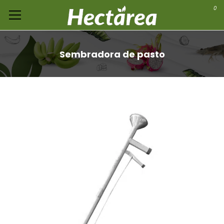
0
Sembradora de pasto