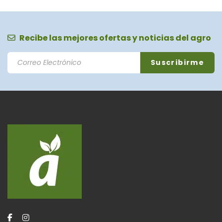
Recibe las mejores ofertas y noticias del agro