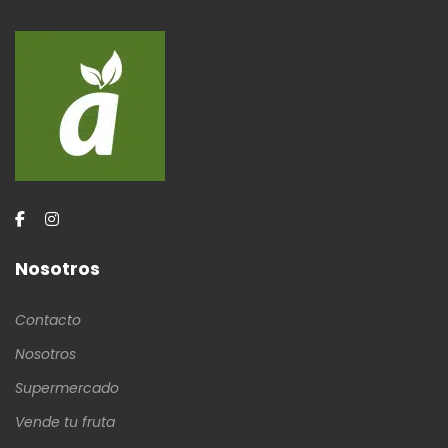
Nosotros
Contacto
Nosotros
Supermercado
Vende tu fruta