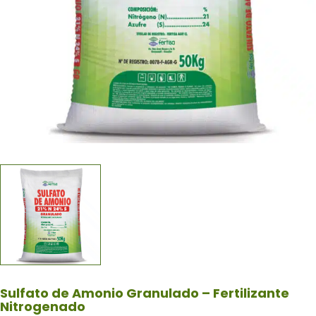
Sulfato de Amonio Granulado – Fertilizante
Nitrogenado