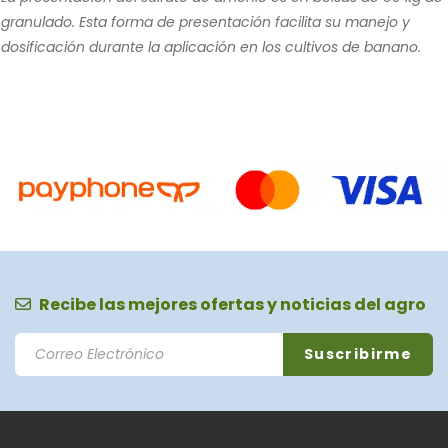
granulado. Esta forma de presentación facilita su manejo y
dosificación durante la aplicación en los cultivos de banano.
Recibe las mejores ofertas y noticias del agro