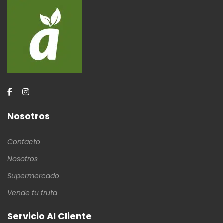
Nosotros
Contacto
Nosotros
Supermercado
Vende tu fruta
Servicio Al Cliente