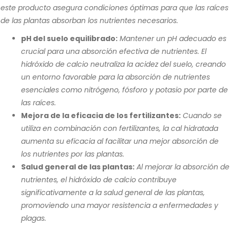
este producto asegura condiciones óptimas para que las raíces
de las plantas absorban los nutrientes necesarios.
pH del suelo equilibrado:
Mantener un pH adecuado es
crucial para una absorción efectiva de nutrientes. El
hidróxido de calcio neutraliza la acidez del suelo, creando
un entorno favorable para la absorción de nutrientes
esenciales como nitrógeno, fósforo y potasio por parte de
las raíces.
Mejora de la eficacia de los fertilizantes:
Cuando se
utiliza en combinación con fertilizantes, la cal hidratada
aumenta su eficacia al facilitar una mejor absorción de
los nutrientes por las plantas.
Salud general de las plantas:
Al mejorar la absorción de
nutrientes, el hidróxido de calcio contribuye
significativamente a la salud general de las plantas,
promoviendo una mayor resistencia a enfermedades y
plagas.