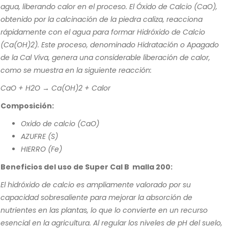
agua, liberando calor en el proceso. El Óxido de Calcio (CaO),
obtenido por la calcinación de la piedra caliza, reacciona
rápidamente con el agua para formar Hidróxido de Calcio
(Ca(OH)2). Este proceso, denominado Hidratación o Apagado
de la Cal Viva, genera una considerable liberación de calor,
como se muestra en la siguiente reacción:
CaO + H2O → Ca(OH)2 + Calor
Composición:
Oxido de calcio (CaO)
AZUFRE (S)
HIERRO (Fe)
Beneficios del uso de Super Cal B malla 200:
El hidróxido de calcio es ampliamente valorado por su
capacidad sobresaliente para mejorar la absorción de
nutrientes en las plantas, lo que lo convierte en un recurso
esencial en la agricultura. Al regular los niveles de pH del suelo,