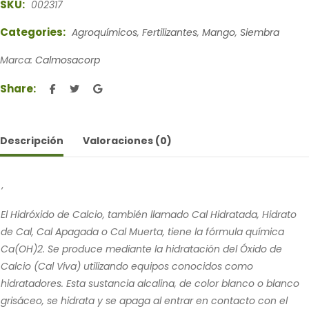
SKU:
002317
Categories:
Agroquímicos
,
Fertilizantes
,
Mango
,
Siembra
Marca:
Calmosacorp
Share:
Descripción
Valoraciones (0)
‘
El Hidróxido de Calcio, también llamado Cal Hidratada, Hidrato
de Cal, Cal Apagada o Cal Muerta, tiene la fórmula química
Ca(OH)2. Se produce mediante la hidratación del Óxido de
Calcio (Cal Viva) utilizando equipos conocidos como
hidratadores. Esta sustancia alcalina, de color blanco o blanco
grisáceo, se hidrata y se apaga al entrar en contacto con el