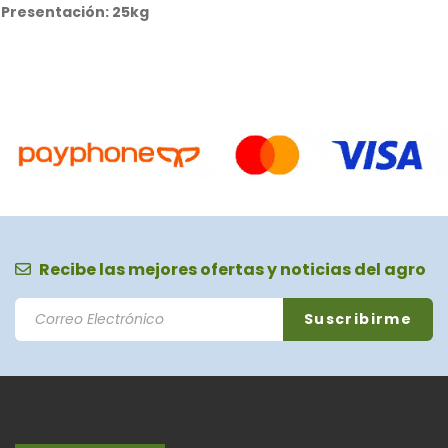
Presentación: 25kg
Recibe las mejores ofertas y noticias del agro