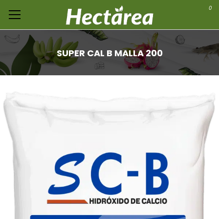
0
SUPER CAL B MALLA 200