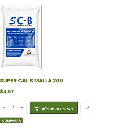
SUPER CAL B MALLA 200
$
4,67
Añadir al carrito
COMPARAR