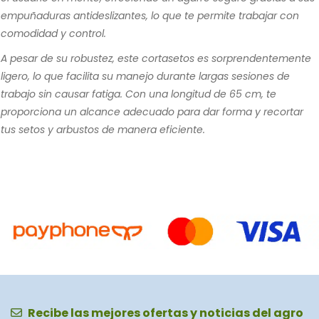
empuñaduras antideslizantes, lo que te permite trabajar con
comodidad y control.
A pesar de su robustez, este cortasetos es sorprendentemente
ligero, lo que facilita su manejo durante largas sesiones de
trabajo sin causar fatiga. Con una longitud de 65 cm, te
proporciona un alcance adecuado para dar forma y recortar
tus setos y arbustos de manera eficiente.
Recibe las mejores ofertas y noticias del agro