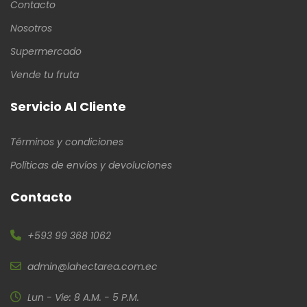
Contacto
Nosotros
Supermercado
Vende tu fruta
Servicio Al Cliente
Términos y condiciones
Políticas de envíos y devoluciones
Contacto
+593 99 368 1062
admin@lahectarea.com.ec
Lun - Vie: 8 A.M. - 5 P.M.