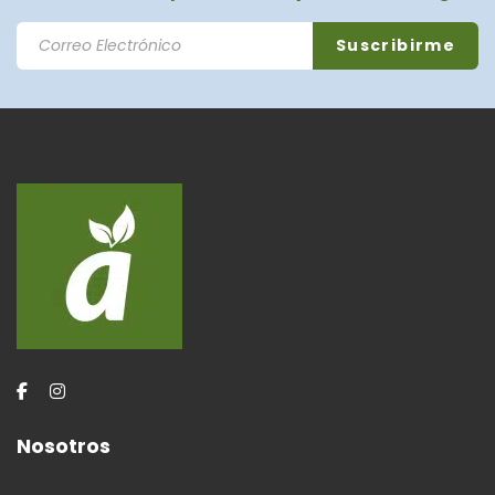
Nosotros