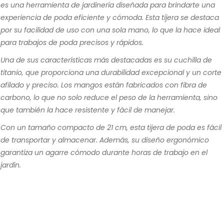
es una herramienta de jardinería diseñada para brindarte una
experiencia de poda eficiente y cómoda. Esta tijera se destaca
por su facilidad de uso con una sola mano, lo que la hace ideal
para trabajos de poda precisos y rápidos.
Una de sus características más destacadas es su cuchilla de
titanio, que proporciona una durabilidad excepcional y un corte
afilado y preciso. Los mangos están fabricados con fibra de
carbono, lo que no solo reduce el peso de la herramienta, sino
que también la hace resistente y fácil de manejar.
Con un tamaño compacto de 21 cm, esta tijera de poda es fácil
de transportar y almacenar. Además, su diseño ergonómico
garantiza un agarre cómodo durante horas de trabajo en el
jardín.