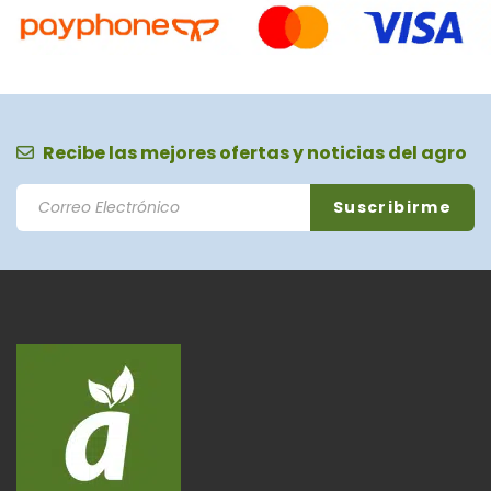
Recibe las mejores ofertas y noticias del agro