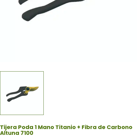
Tijera Poda 1 Mano Titanio + Fibra de Carbono
Altuna 7100