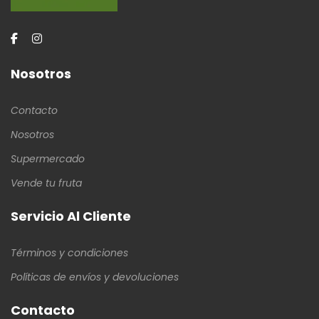
Nosotros
Contacto
Nosotros
Supermercado
Vende tu fruta
Servicio Al Cliente
Términos y condiciones
Políticas de envíos y devoluciones
Contacto