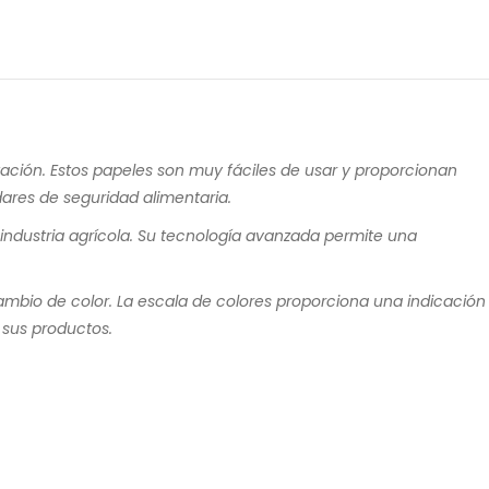
ación. Estos papeles son muy fáciles de usar y proporcionan
dares de seguridad alimentaria.
 industria agrícola. Su tecnología avanzada permite una
ambio de color. La escala de colores proporciona una indicación
 sus productos.