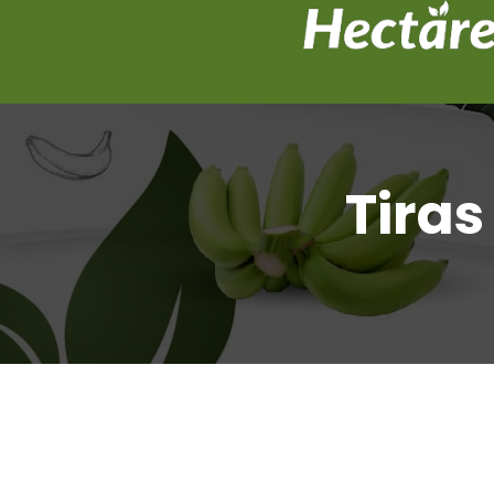
Tiras