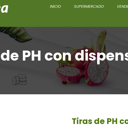
INICIO
SUPERMERCADO
VENDE
 de PH con dispe
Tiras de PH 