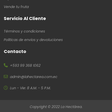
Vende tu fruta
Servicio Al Cliente
Términos y condiciones
Políticas de envíos y devoluciones
Contacto
+593 99 368 1062
admin@lahectarea.com.ec
Lun - Vie: 8 A.M. - 5 P.M.
Copyright © 2022 La Hectárea.