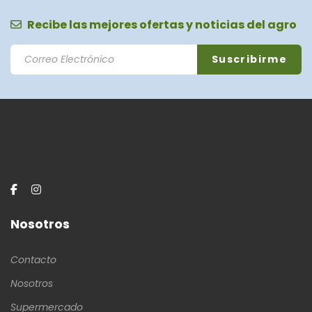
Recibe las mejores ofertas y noticias del agro
Nosotros
Contacto
Nosotros
Supermercado