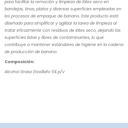
para facilitar la remoción y limpieza de látex seco en
bandejas, tinas, platos y diversas superficies empleadas en
los procesos de empaque de banano. Este producto está
diseñado para simplificar y agilizar la tarea de limpieza al
tratar eficazmente con residuos de látex seco, dejando las
superficies listas y libres de contaminantes, lo que
contribuye a mantener estándares de higiene en la cadena
de producción de banano.
Composición:
Alcohol Graso Etoxillafo 5% p/v