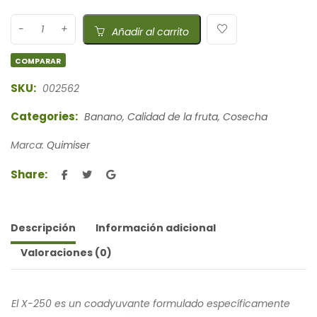
Añadir al carrito
COMPARAR
SKU:
002562
Categories:
Banano
,
Calidad de la fruta
,
Cosecha
Marca:
Quimiser
Share:
Descripción
Información adicional
Valoraciones (0)
El X-250 es un coadyuvante formulado específicamente