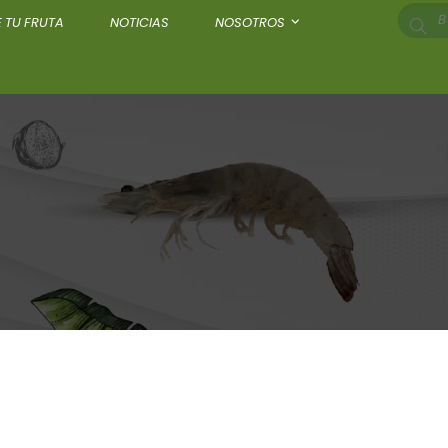
 TU FRUTA
NOTICIAS
NOSOTROS