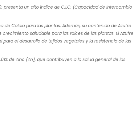
, presenta un alto índice de C.I.C. (Capacidad de Intercambio
a de Calcio para las plantas. Además, su contenido de Azufre
recimiento saludable para las raíces de las plantas. El Azufre
ara el desarrollo de tejidos vegetales y la resistencia de las
01% de Zinc (Zn), que contribuyen a la salud general de las