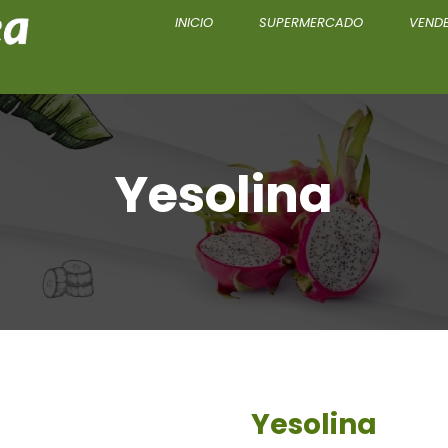
INICIO
SUPERMERCADO
VENDE
Yesolina
Yesolina