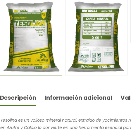
Descripción
Información adicional
Val
Yesolina es un valioso mineral natural, extraído de yacimientos
en Azufre y Calcio lo convierte en una herramienta esencial par