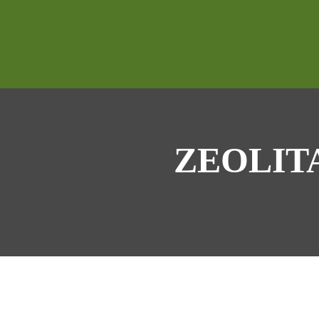
ZEOLIT