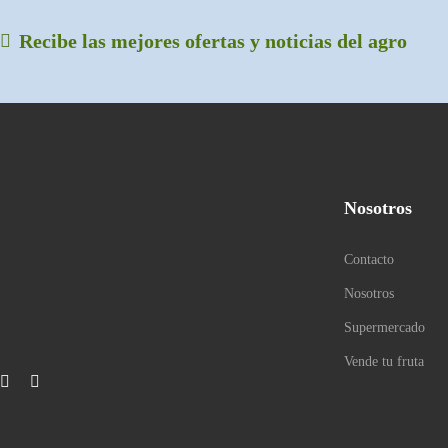
Recibe las mejores ofertas y noticias del agro
Nosotros
Contacto
Nosotros
Supermercado
Vende tu fruta