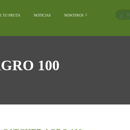
E TU FRUTA
NOTICIAS
NOSOTROS
GRO 100