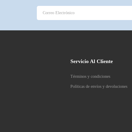
Servicio Al Cliente
Términos y condiciones
Políticas de envíos y devoluciones