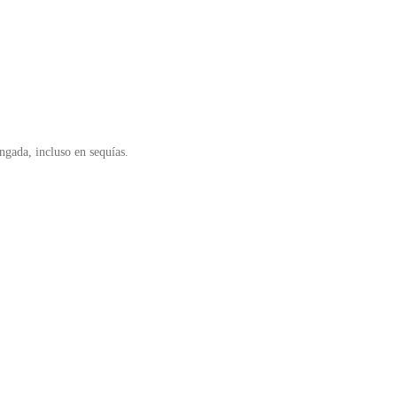
gada, incluso en sequías.