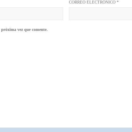
CORREO ELECTRÓNICO
*
a próxima vez que comente.