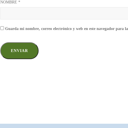
NOMBRE
*
Guarda mi nombre, correo electrónico y web en este navegador para l