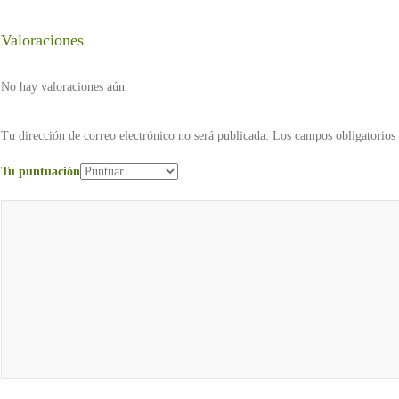
Valoraciones
No hay valoraciones aún.
Tu dirección de correo electrónico no será publicada.
Los campos obligatorios
Tu puntuación