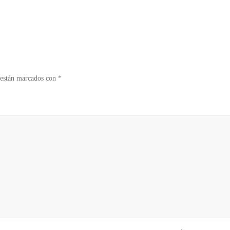
 están marcados con
*