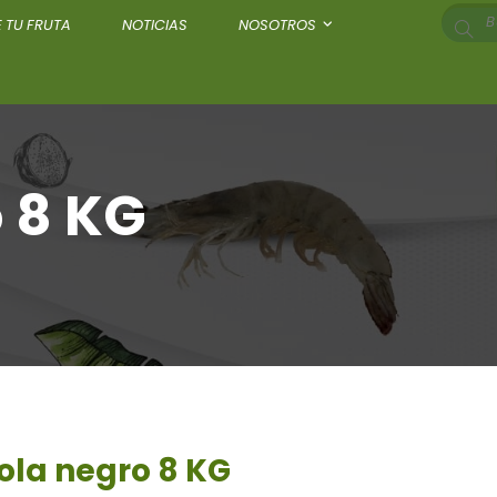
 TU FRUTA
NOTICIAS
NOSOTROS
 8 KG
ola negro 8 KG