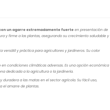
con un agarre extremadamente fuerte
en presentación de
ra y firme a las plantas, asegurando su crecimiento saludable y
ersátil y práctica para agricultores y jardineros. Su color
luso en condiciones climáticas adversas. Es una opción económica
a dedicada a la agricultura o la jardinería.
 duradera a las matas en el sector agrícola. Su fácil uso,
a el amarre de plantas.