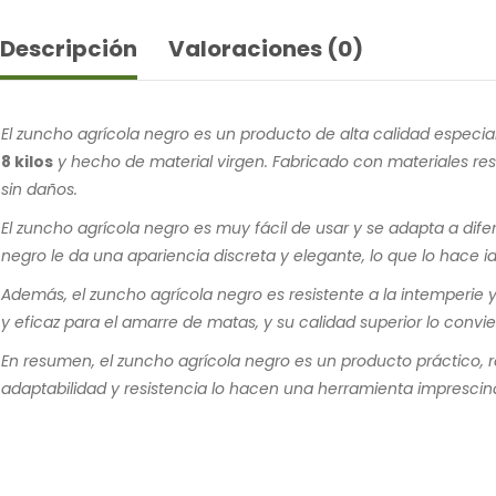
Descripción
Valoraciones (0)
El zuncho agrícola negro es un producto de alta calidad especi
8 kilos
y hecho de material virgen. Fabricado con materiales res
sin daños.
El zuncho agrícola negro es muy fácil de usar y se adapta a dife
negro le da una apariencia discreta y elegante, lo que lo hace i
Además, el zuncho agrícola negro es resistente a la intemperie y
y eficaz para el amarre de matas, y su calidad superior lo convie
En resumen, el zuncho agrícola negro es un producto práctico, re
adaptabilidad y resistencia lo hacen una herramienta imprescin