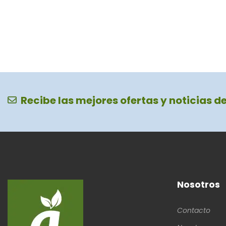
Recibe las mejores ofertas y noticias d
Nosotros
Contacto