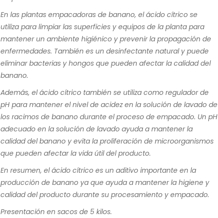
En las plantas empacadoras de banano, el ácido cítrico se
utiliza para limpiar las superficies y equipos de la planta para
mantener un ambiente higiénico y prevenir la propagación de
enfermedades. También es un desinfectante natural y puede
eliminar bacterias y hongos que pueden afectar la calidad del
banano.
Además, el ácido cítrico también se utiliza como regulador de
pH para mantener el nivel de acidez en la solución de lavado de
los racimos de banano durante el proceso de empacado. Un pH
adecuado en la solución de lavado ayuda a mantener la
calidad del banano y evita la proliferación de microorganismos
que pueden afectar la vida útil del producto.
En resumen, el ácido cítrico es un aditivo importante en la
producción de banano ya que ayuda a mantener la higiene y
calidad del producto durante su procesamiento y empacado.
Presentación en sacos de 5 kilos.