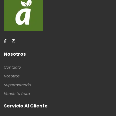
Nosotros
Contacto
Nosotros
Supermercado
Vende tu fruta
Servicio Al Cliente