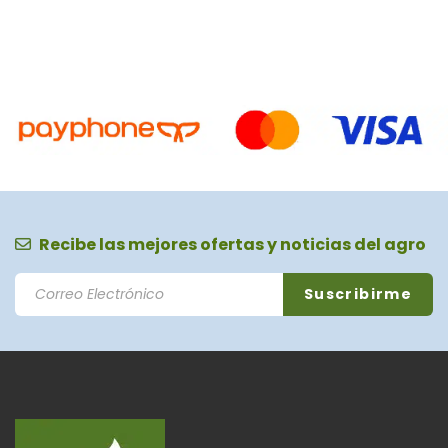
Recibe las mejores ofertas y noticias del agro