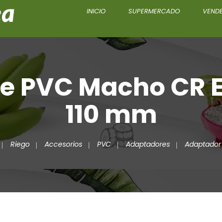
INICIO
SUPERMERCADO
VENDE
e PVC Macho CR E
110 mm
Riego
Accesorios
PVC
Adaptadores
Adaptador