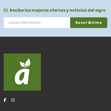
Recibe las mejores ofertas y noticias del agro