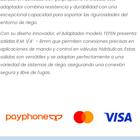
adaptador combina resistencia y durabilidad con una
excepcional capacidad para soportar las rigurosidades del
entorno de riego.
Con su diseño innovador, el Adaptador modelo TEFEN presenta
salidas R.M. 1/4″ – 8mm que permiten conexiones precisas en
aplicaciones de mando y control en válvulas hidráulicas. Estas
salidas son versátiles y se adaptan perfectamente a una
variedad de sistemas de riego, asegurando una conexión
segura y libre de fugas.