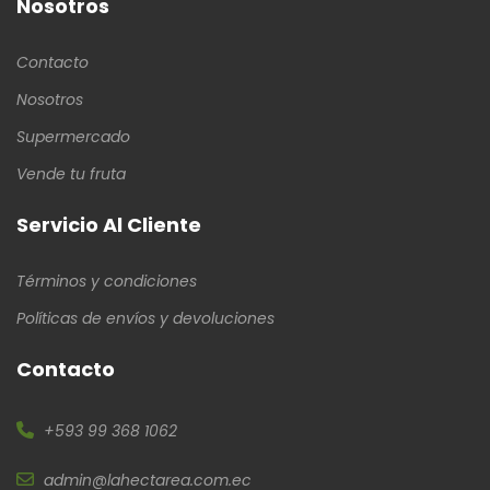
Nosotros
Contacto
Nosotros
Supermercado
Vende tu fruta
Servicio Al Cliente
Términos y condiciones
Políticas de envíos y devoluciones
Contacto
+593 99 368 1062
admin@lahectarea.com.ec