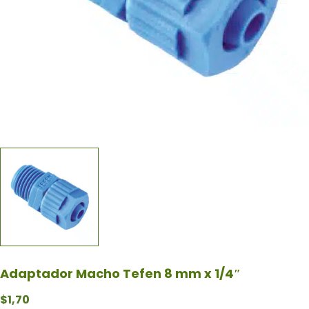
Adaptador Macho Tefen 8 mm x 1/4″
$
1,70