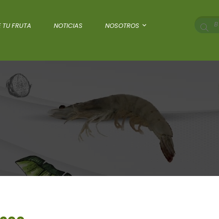
 TU FRUTA
NOTICIAS
NOSOTROS