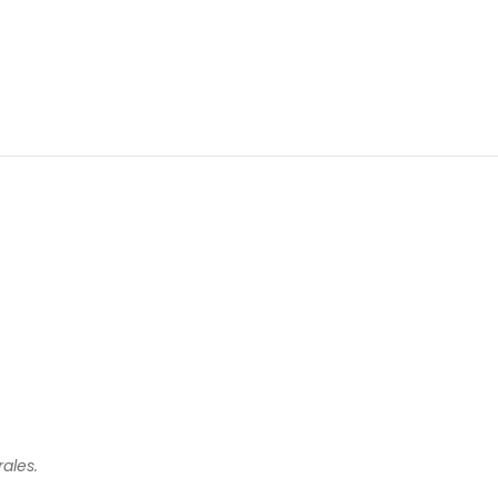
ales.