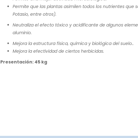
Permite que las plantas asimilen todos los nutrientes que s
Potasio, entre otros).
Neutraliza el efecto tóxico y acidificante de algunos elem
aluminio.
Mejora la estructura física, química y biológica del suelo..
Mejora la efectividad de ciertos herbicidas.
Presentación: 45 kg