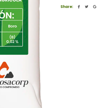
Share: