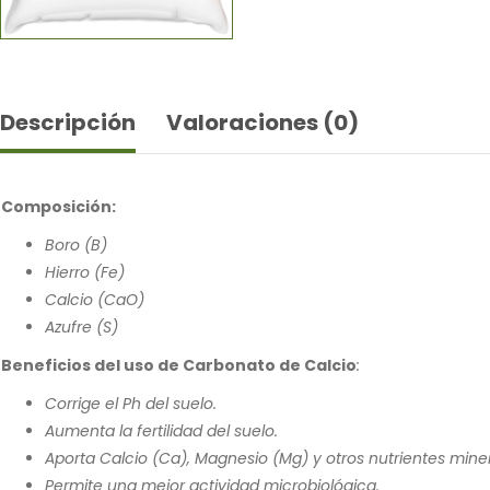
Descripción
Valoraciones (0)
Composición:
Boro (B)
Hierro (Fe)
Calcio (CaO)
Azufre (S)
Beneficios del uso de Carbonato de Calcio
:
Corrige el Ph del suelo.
Aumenta la fertilidad del suelo.
Aporta Calcio (Ca), Magnesio (Mg) y otros nutrientes miner
Permite una mejor actividad microbiológica.