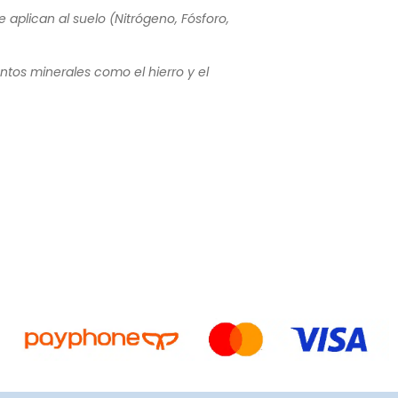
e aplican al suelo (Nitrógeno, Fósforo,
entos minerales como el hierro y el