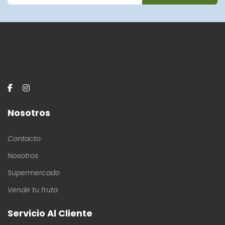
Nosotros
Contacto
Nosotros
Supermercado
Vende tu fruta
Servicio Al Cliente