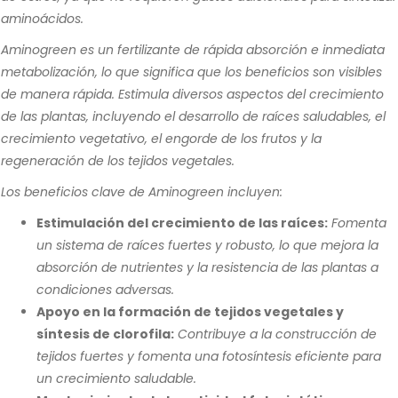
aminoácidos.
Aminogreen es un fertilizante de rápida absorción e inmediata
metabolización, lo que significa que los beneficios son visibles
de manera rápida. Estimula diversos aspectos del crecimiento
de las plantas, incluyendo el desarrollo de raíces saludables, el
crecimiento vegetativo, el engorde de los frutos y la
regeneración de los tejidos vegetales.
Los beneficios clave de Aminogreen incluyen:
Estimulación del crecimiento de las raíces:
Fomenta
un sistema de raíces fuertes y robusto, lo que mejora la
absorción de nutrientes y la resistencia de las plantas a
condiciones adversas.
Apoyo en la formación de tejidos vegetales y
síntesis de clorofila:
Contribuye a la construcción de
tejidos fuertes y fomenta una fotosíntesis eficiente para
un crecimiento saludable.