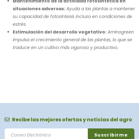
Mantenimiento de la actividad fotosintética en
situaciones adversas:
Ayuda a las plantas a mantener
su capacidad de fotosíntesis incluso en condiciones de
estrés.
Estimulación del desarrollo vegetativo:
Aminogreen
impulsa el crecimiento general de las plantas, lo que se
traduce en un cultivo más vigoroso y productivo.
Recibe las mejores ofertas y noticias del agro