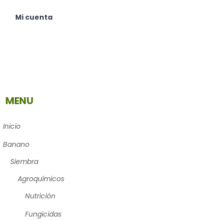
Mi cuenta
MENU
Inicio
Banano
Siembra
Agroquímicos
Nutrición
Fungicidas