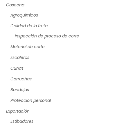
Cosecha
Agroquímicos
Calidad de la fruta
Inspección de proceso de corte
Material de corte
Escaleras
Cunas
Garruchas
Bandejas
Protección personal
Exportación
Estibadores