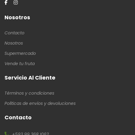
Nosotros
Contacto
Nosotros
Supermercado
Vende tu fruta
Servicio Al Cliente
Términos y condiciones
Políticas de envíos y devoluciones
Contacto
+593 99 368 1062