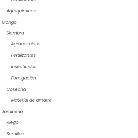
Agroquímicos
Mango
Siembra
Agroquímicos
Fertilizantes
Insecticidas
Fumigación
Cosecha
Material de amarre
Jardinería
Riego
Semillas