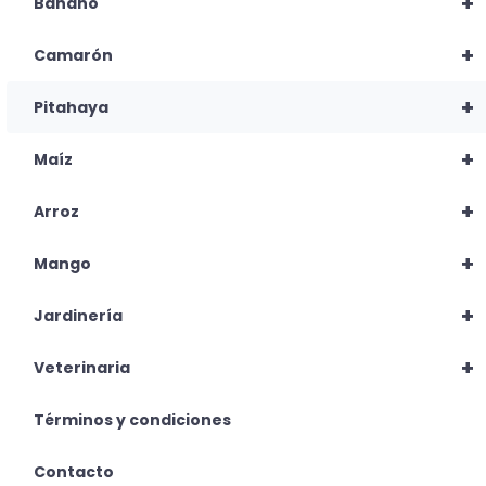
+
Banano
+
Camarón
+
Pitahaya
+
Maíz
+
Arroz
+
Mango
+
Jardinería
+
Veterinaria
Términos y condiciones
Contacto