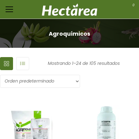
0
Agroquímicos
Mostrando 1–24 de 105 resultados