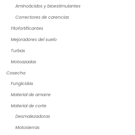
Aminoácidos y bioestimulantes
Correctores de carencias
Fitofortificantes
Mejoradores del suelo
Turbas
Motoazadas
Cosecha
Fungicidas
Material de amarre
Material de corte
Desmalezadoras
Motosierras