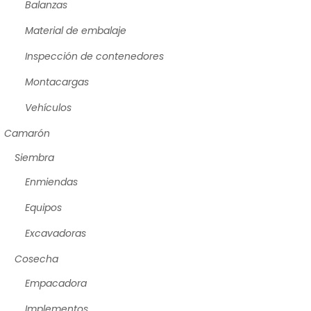
Balanzas
Material de embalaje
Inspección de contenedores
Montacargas
Vehículos
Camarón
Siembra
Enmiendas
Equipos
Excavadoras
Cosecha
Empacadora
Implementos