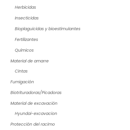
Herbicidas
Insecticidas
Bioplaguicidas y bioestimulantes
Fertilizantes
Químicos
Material de amarre
Cintas
Fumigación
Biotrituradoras/Picadoras
Material de excavación
Hyundai-excavacion
Protección del racimo