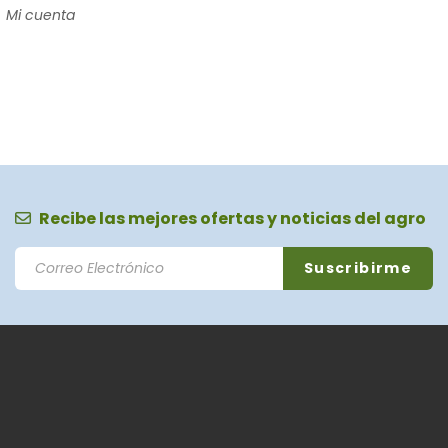
Mi cuenta
Recibe las mejores ofertas y noticias del agro