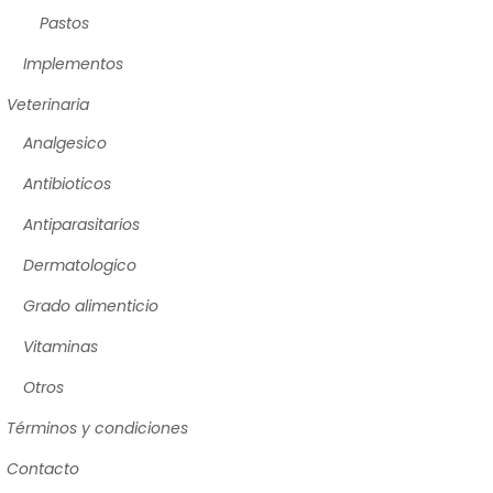
Pastos
Implementos
Veterinaria
Analgesico
Antibioticos
Antiparasitarios
Dermatologico
Grado alimenticio
Vitaminas
Otros
Términos y condiciones
Contacto