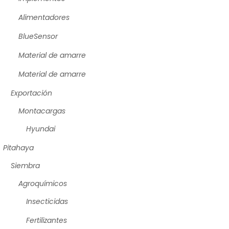
Alimentadores
BlueSensor
Material de amarre
Material de amarre
Exportación
Montacargas
Hyundai
Pitahaya
Siembra
Agroquímicos
Insecticidas
Fertilizantes