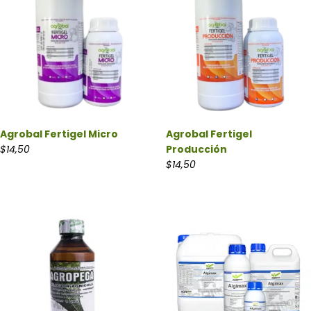
Agrobal Fertigel Micro
Agrobal Fertigel
$
14,50
Producción
$
14,50