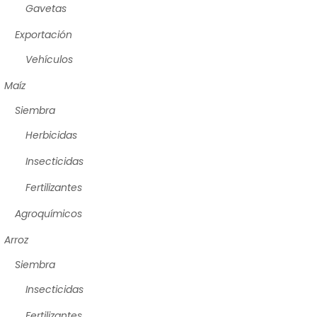
Gavetas
Exportación
Vehículos
Maíz
Siembra
Herbicidas
Insecticidas
Fertilizantes
Agroquímicos
Arroz
Siembra
Insecticidas
Fertilizantes