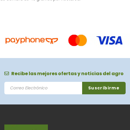
Recibe las mejores ofertas y noticias del agro