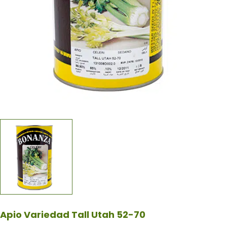
Apio Variedad Tall Utah 52-70