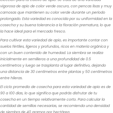
vigorosa de apio de color verde oscuro, con pencas lisas y muy
carnosas que mantienen su color verde durante un período
prolongado. Esta variedad es conocida por su uniformidad en la
cosecha y su buena tolerancia a la floración prematura, lo que
la hace ideal para el mercado fresco.
Para cultivar esta variedad de apio, es importante contar con
suelos fértiles, ligeros y profundos, ricos en materia orgánica y
con un buen contenido de humedad. La siembra se realiza
inicialmente en semilleros a una profundidad de 0.5
centímetros y luego se trasplanta al lugar definitivo, dejando
una distancia de 30 centímetros entre plantas y 50 centímetros
entre hileras.
El ciclo promedio de cosecha para esta variedad de apio es de
90 a 100 días, lo que significa que podrás disfrutar de tu
cosecha en un tiempo relativamente corto. Para calcular la
cantidad de semillas necesarias, se recomienda una densidad
de siembra de 40 gramos por hectárea.