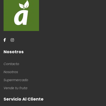
Nosotros
Contacto
Nosotros
Supermercado
Vende tu fruta
Servicio Al Cliente