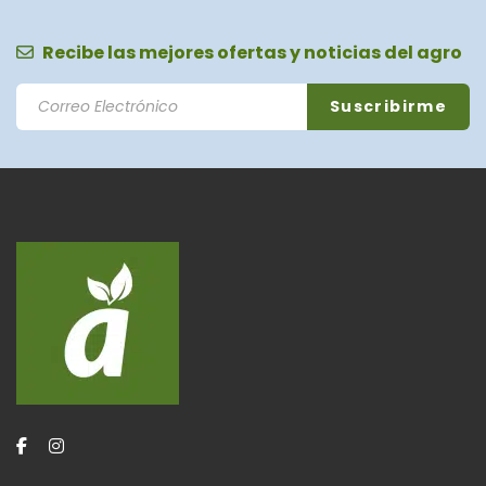
Recibe las mejores ofertas y noticias del agro