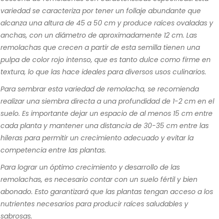
variedad se caracteriza por tener un follaje abundante que
alcanza una altura de 45 a 50 cm y produce raíces ovaladas y
anchas, con un diámetro de aproximadamente 12 cm. Las
remolachas que crecen a partir de esta semilla tienen una
pulpa de color rojo intenso, que es tanto dulce como firme en
textura, lo que las hace ideales para diversos usos culinarios.
Para sembrar esta variedad de remolacha, se recomienda
realizar una siembra directa a una profundidad de 1-2 cm en el
suelo. Es importante dejar un espacio de al menos 15 cm entre
cada planta y mantener una distancia de 30-35 cm entre las
hileras para permitir un crecimiento adecuado y evitar la
competencia entre las plantas.
Para lograr un óptimo crecimiento y desarrollo de las
remolachas, es necesario contar con un suelo fértil y bien
abonado. Esto garantizará que las plantas tengan acceso a los
nutrientes necesarios para producir raíces saludables y
sabrosas.