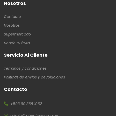
Nosotros
Contacto
Nosotros
Supermercado
Vende tu fruta
Servicio Al Cliente
Términos y condiciones
Políticas de envíos y devoluciones
Contacto
+593 99 368 1062
admin@lahectarea.com.ec