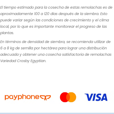
El tiempo estimado para la cosecha de estas remolachas es de
aproximadamente 100 a 120 días después de la siembra. Esto
puede variar según las condiciones de crecimiento y el clima
local, por lo que es importante monitorear el progreso de las
plantas.
En términos de densidad de siembra, se recomienda utilizar de
6 a 8 kg de semilla por hectárea para lograr una distribución
adecuada y obtener una cosecha satisfactoria de remolachas
Variedad Crosby Egyptian.