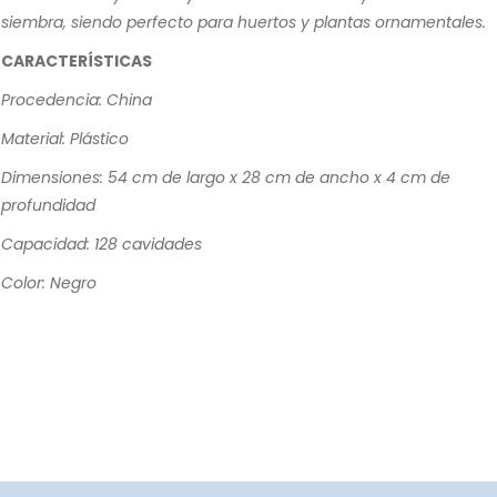
siembra, siendo perfecto para huertos y plantas ornamentales.
CARACTERÍSTICAS
Procedencia: China
Material: Plástico
Dimensiones: 54 cm de largo x 28 cm de ancho x 4 cm de
profundidad
Capacidad: 128 cavidades
Color: Negro