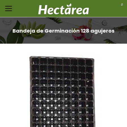
0
Bandeja de Germinación 128 agujeros