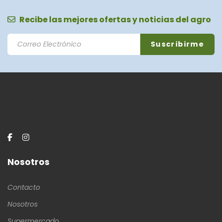
Recibe las mejores ofertas y noticias del agro
Nosotros
Contacto
Nosotros
Supermercado