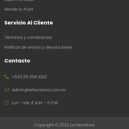
Vende tu fruta
Servicio Al Cliente
Términos y condiciones
Políticas de envíos y devoluciones
Contacto
+593 99 368 1062
admin@lahectarea.com.ec
Lun - Vie: 8 A.M. - 5 P.M.
Copyright © 2022 La Hectárea.