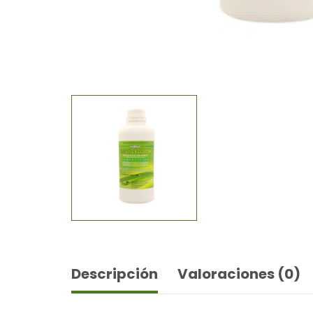
Descripción
Valoraciones (0)