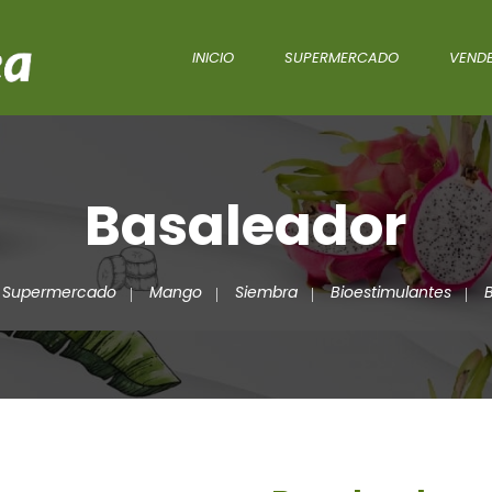
INICIO
SUPERMERCADO
VENDE
Basaleador
Supermercado
Mango
Siembra
Bioestimulantes