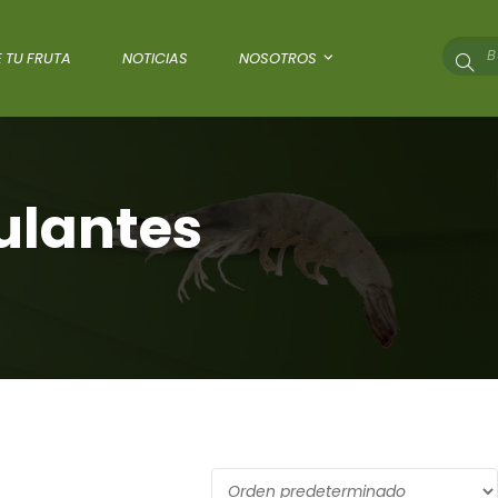
 TU FRUTA
NOTICIAS
NOSOTROS
ulantes