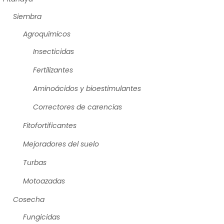
Siembra
Agroquímicos
Insecticidas
Fertilizantes
Aminoácidos y bioestimulantes
Correctores de carencias
Fitofortificantes
Mejoradores del suelo
Turbas
Motoazadas
Cosecha
Fungicidas