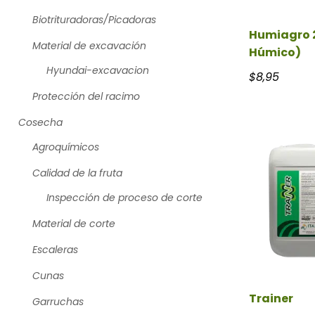
Biotrituradoras/Picadoras
Humiagro 
Material de excavación
Húmico)
Hyundai-excavacion
$
8,95
Protección del racimo
Cosecha
Agroquímicos
Calidad de la fruta
Inspección de proceso de corte
Material de corte
Escaleras
Cunas
Trainer
Garruchas