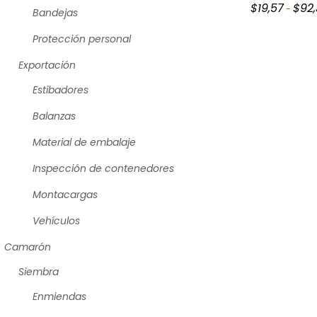
$
19,57
$
92
-
Bandejas
Protección personal
Exportación
Estibadores
Balanzas
Material de embalaje
Inspección de contenedores
Montacargas
Vehículos
Camarón
Siembra
Enmiendas