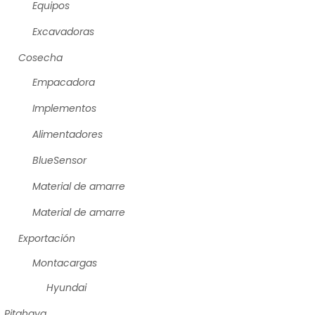
Equipos
Excavadoras
Cosecha
Empacadora
Implementos
Alimentadores
BlueSensor
Material de amarre
Material de amarre
Exportación
Montacargas
Hyundai
Pitahaya