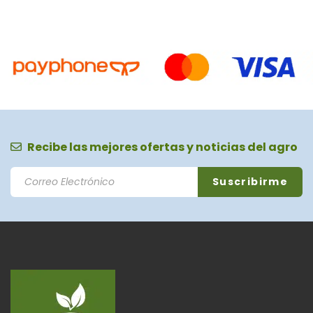
Recibe las mejores ofertas y noticias del agro