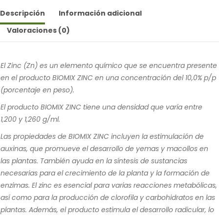
Descripción
Información adicional
Valoraciones (0)
El Zinc (Zn) es un elemento químico que se encuentra presente
en el producto BIOMIX ZINC en una concentración del 10,0% p/p
(porcentaje en peso).
El producto BIOMIX ZINC tiene una densidad que varía entre
1,200 y 1,260 g/ml.
Las propiedades de BIOMIX ZINC incluyen la estimulación de
auxinas, que promueve el desarrollo de yemas y macollos en
las plantas. También ayuda en la síntesis de sustancias
necesarias para el crecimiento de la planta y la formación de
enzimas. El zinc es esencial para varias reacciones metabólicas,
así como para la producción de clorofila y carbohidratos en las
plantas. Además, el producto estimula el desarrollo radicular, lo