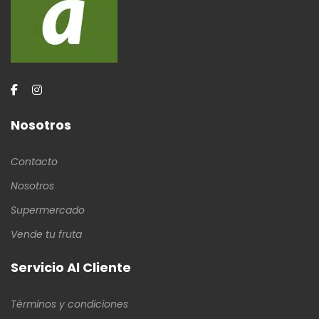
Nosotros
Contacto
Nosotros
Supermercado
Vende tu fruta
Servicio Al Cliente
Términos y condiciones