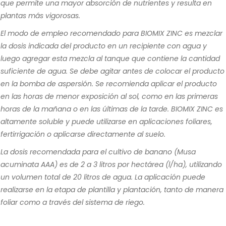
que permite una mayor absorción de nutrientes y resulta en
plantas más vigorosas.
El modo de empleo recomendado para BIOMIX ZINC es mezclar
la dosis indicada del producto en un recipiente con agua y
luego agregar esta mezcla al tanque que contiene la cantidad
suficiente de agua. Se debe agitar antes de colocar el producto
en la bomba de aspersión. Se recomienda aplicar el producto
en las horas de menor exposición al sol, como en las primeras
horas de la mañana o en las últimas de la tarde. BIOMIX ZINC es
altamente soluble y puede utilizarse en aplicaciones foliares,
fertirrigación o aplicarse directamente al suelo.
La dosis recomendada para el cultivo de banano (Musa
acuminata AAA) es de 2 a 3 litros por hectárea (l/ha), utilizando
un volumen total de 20 litros de agua. La aplicación puede
realizarse en la etapa de plantilla y plantación, tanto de manera
foliar como a través del sistema de riego.