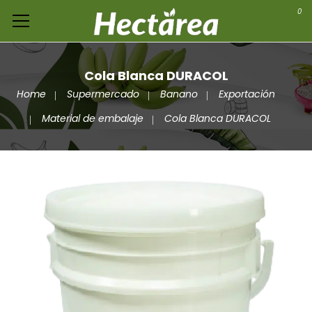
0
Cola Blanca DURACOL
Home
Supermercado
Banano
Exportación
Material de embalaje
Cola Blanca DURACOL