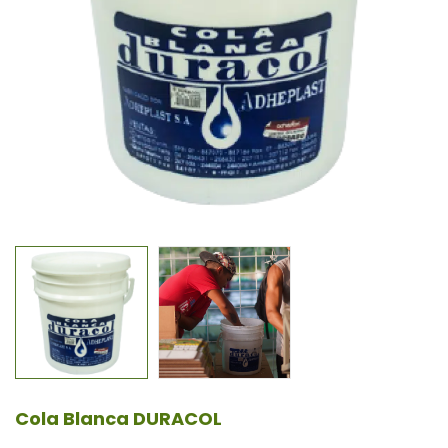
Cola Blanca DURACOL