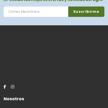
Nosotros