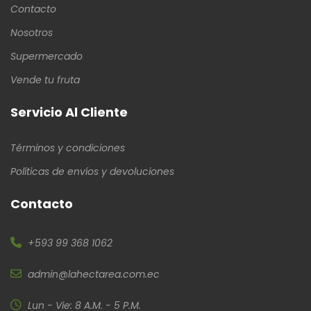
Contacto
Nosotros
Supermercado
Vende tu fruta
Servicio Al Cliente
Términos y condiciones
Políticas de envíos y devoluciones
Contacto
+593 99 368 1062
admin@lahectarea.com.ec
Lun - Vie: 8 A.M. - 5 P.M.