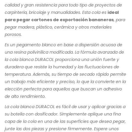
calidad y gran resistencia para todo tipo de proyectos de
carpintería, bricolaje y manualidades. Esta cola es
ideal
para pegar cartones de exportación bananeras
, para
pegar madera, plástico, cerámica y otros materiales
porosos.
Es un pegamento blanco en base a dispersión acuosa de
una resina polivinílica modificada. La fórmula avanzada de
la cola blanca DURACOL proporciona una unión fuerte y
duradera que resiste la humedad y las fluctuaciones de
temperatura. Además, su tiempo de secado rápido permite
un trabajo más eficiente y preciso, lo que la convierte en la
elección perfecta para aquellos que buscan un adhesivo
de alto rendimiento.
La cola blanca DURACOL es fácil de usar y aplicar gracias a
su botella con dosificador. Simplemente aplique una fina
capa de la cola en una de las superficies que desea pegar,
junte las dos piezas y presione firmemente. Espere unos