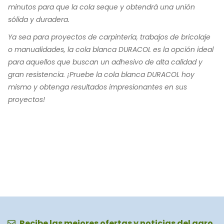
minutos para que la cola seque y obtendrá una unión
sólida y duradera.
Ya sea para proyectos de carpintería, trabajos de bricolaje
o manualidades, la cola blanca DURACOL es la opción ideal
para aquellos que buscan un adhesivo de alta calidad y
gran resistencia. ¡Pruebe la cola blanca DURACOL hoy
mismo y obtenga resultados impresionantes en sus
proyectos!
Recibe las mejores ofertas y noticias del agro