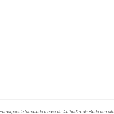
-emergencia formulado a base de Clethodim, diseñado con alta 