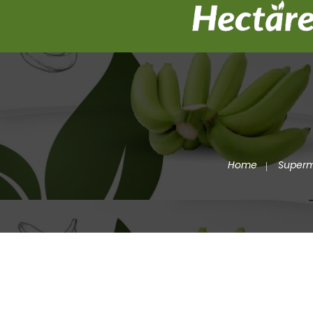
Home
Super