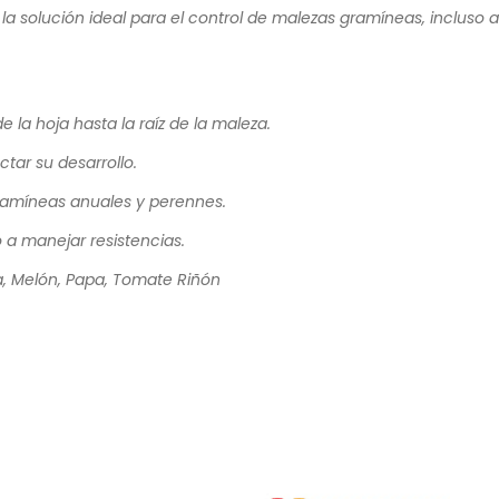
 la solución ideal para el control de malezas gramíneas, incluso 
 la hoja hasta la raíz de la maleza.
ctar su desarrollo.
gramíneas anuales y perennes.
 a manejar resistencias.
, Melón, Papa, Tomate Riñón