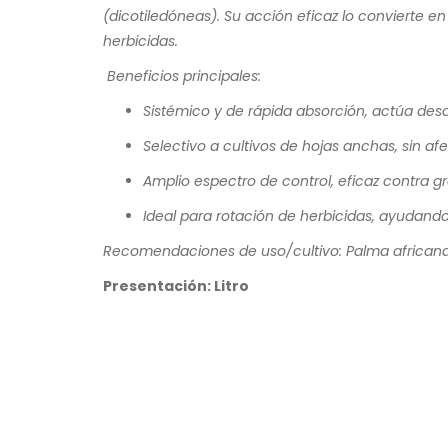
(dicotiledóneas). Su acción eficaz lo convierte en
herbicidas.
Beneficios principales:
Sistémico y de rápida absorción, actúa desde
Selectivo a cultivos de hojas anchas, sin afe
Amplio espectro de control, eficaz contra 
Ideal para rotación de herbicidas, ayudando
Recomendaciones de uso/cultivo: Palma africana
Presentación: Litro