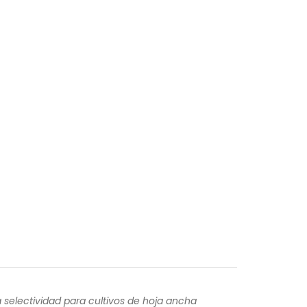
selectividad para cultivos de hoja ancha