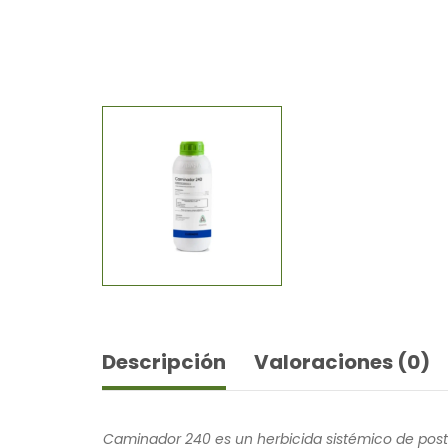
Descripción
Valoraciones (0)
Caminador 240 es un herbicida sistémico de post