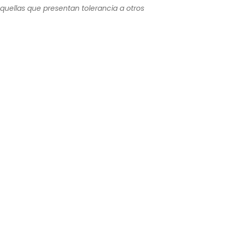
aquellas que presentan tolerancia a otros