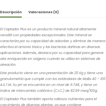
Descripción
Valoraciones (0)
El Captador Plus es un producto mineral natural altamente
versátil con propiedades excepcionales. Este mineral se
caracteriza por su capacidad de adsorber y eliminar de manera
efectiva el amonio tóxico y las bacterias dañinas en diversas
aplicaciones. Además, destaca por su capacidad para generar
aire enriquecido en oxígeno cuando se utiliza en sistemas de
aireación.
Este producto viene en una presentación de 25 Kg y tiene una
granulometría que cumple con los estándares de Malla 40 – 100
A.S.T.M. Su pH se encuentra en un nivel de 9.748, y tiene un
índice de intercambio catiónico (C.I.C.) de 82.99 meq/100g.
El Captador Plus también aporta valiosos nutrientes para el
crecimiento de diversas plantas, ya que contiene