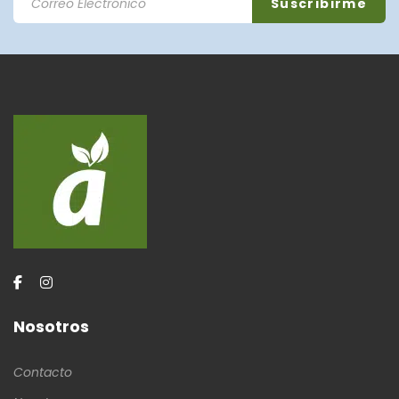
Nosotros
Contacto