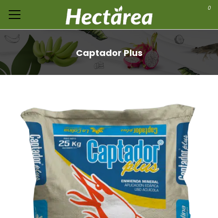
0
Captador Plus