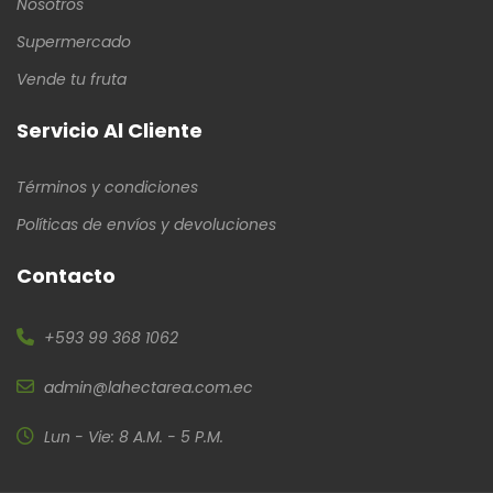
Nosotros
Supermercado
Vende tu fruta
Servicio Al Cliente
Términos y condiciones
Políticas de envíos y devoluciones
Contacto
+593 99 368 1062
admin@lahectarea.com.ec
Lun - Vie: 8 A.M. - 5 P.M.