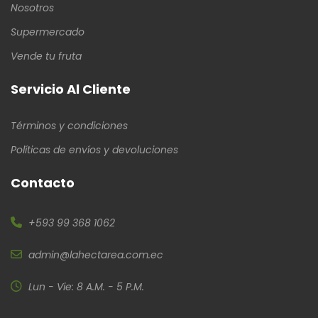
Nosotros
Supermercado
Vende tu fruta
Servicio Al Cliente
Términos y condiciones
Políticas de envíos y devoluciones
Contacto
+593 99 368 1062
admin@lahectarea.com.ec
Lun - Vie: 8 A.M. - 5 P.M.