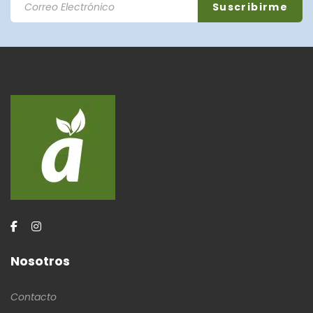
Nosotros
Contacto