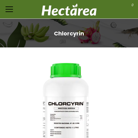
0
Chlorcyrin