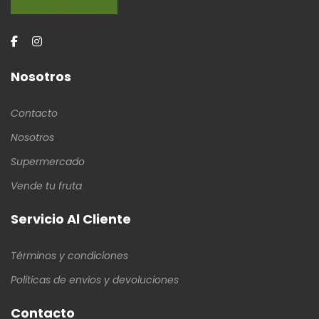
Nosotros
Contacto
Nosotros
Supermercado
Vende tu fruta
Servicio Al Cliente
Términos y condiciones
Políticas de envíos y devoluciones
Contacto