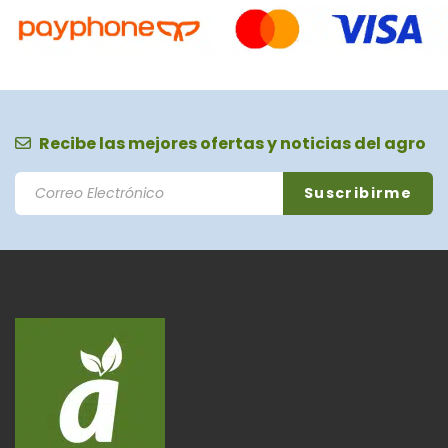
Recibe las mejores ofertas y noticias del agro