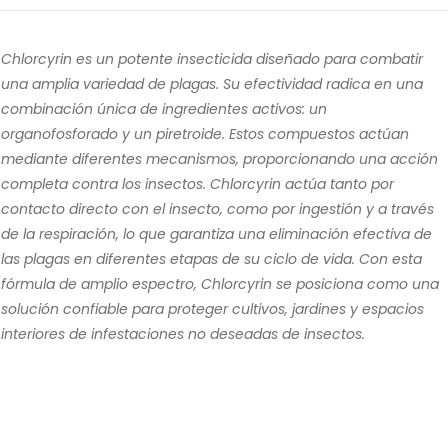
Chlorcyrin es un potente insecticida diseñado para combatir
una amplia variedad de plagas. Su efectividad radica en una
combinación única de ingredientes activos: un
organofosforado y un piretroide. Estos compuestos actúan
mediante diferentes mecanismos, proporcionando una acción
completa contra los insectos. Chlorcyrin actúa tanto por
contacto directo con el insecto, como por ingestión y a través
de la respiración, lo que garantiza una eliminación efectiva de
las plagas en diferentes etapas de su ciclo de vida. Con esta
fórmula de amplio espectro, Chlorcyrin se posiciona como una
solución confiable para proteger cultivos, jardines y espacios
interiores de infestaciones no deseadas de insectos.