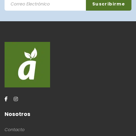
Nosotros
Contacto