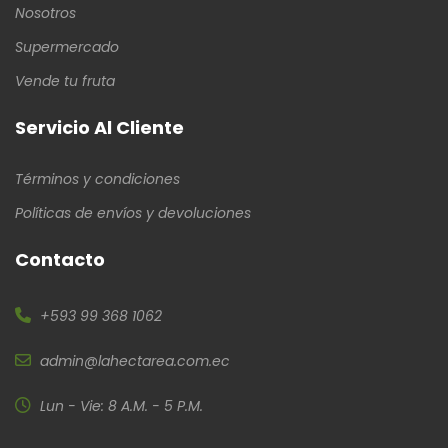
Nosotros
Supermercado
Vende tu fruta
Servicio Al Cliente
Términos y condiciones
Políticas de envíos y devoluciones
Contacto
+593 99 368 1062
admin@lahectarea.com.ec
Lun - Vie: 8 A.M. - 5 P.M.