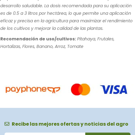
desarrollo saludable. La dosis recomendada para su aplicación
es de 0.5 a 3 litros por hectárea, lo que permite una aplicación
eficaz y precisa en la agricultura para maximizar el rendimiento
de los cultivos y mejorar la calidad de las plantas.
Recomendación de uso/cultivos:
Pitahaya, Frutales,
Hortalizas, Flores, Banano, Arroz, Tomate
Recibe las mejores ofertas y noticias del agro