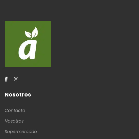
Nosotros
Contacto
Nosotros
Supermercado