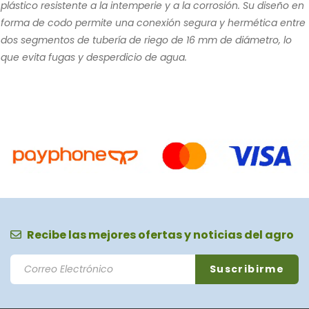
plástico resistente a la intemperie y a la corrosión. Su diseño en
forma de codo permite una conexión segura y hermética entre
dos segmentos de tubería de riego de 16 mm de diámetro, lo
que evita fugas y desperdicio de agua.
Recibe las mejores ofertas y noticias del agro