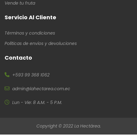
Vende tu fruta
Servicio Al Cliente
Términos y condiciones
Políticas de envíos y devoluciones
Contacto
+593 99 368 1062
admin@lahectarea.com.ec
Lun - Vie: 8 A.M. - 5 P.M.
Copyright © 2022 La Hectárea.