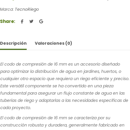
Marca:
TecnoRiego
Share:
Descripción
Valoraciones (0)
El codo de compresión de 16 mm es un accesorio diseñado
para optimizar la distribución de agua en jardines, huertos, o
cualquier otro espacio que requiera un riego eficiente y preciso.
Este versátil componente se ha convertido en una pieza
fundamental para asegurar un flujo constante de agua en las
tuberías de riego y adaptarlas a las necesidades específicas de
cada proyecto.
El codo de compresión de 16 mm se caracteriza por su
construcción robusta y duradera, generalmente fabricado en