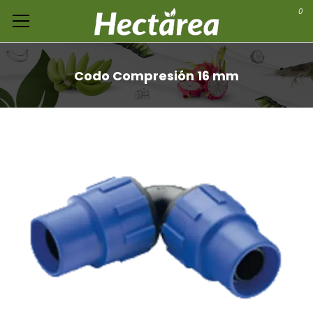
0
Codo Compresión 16 mm