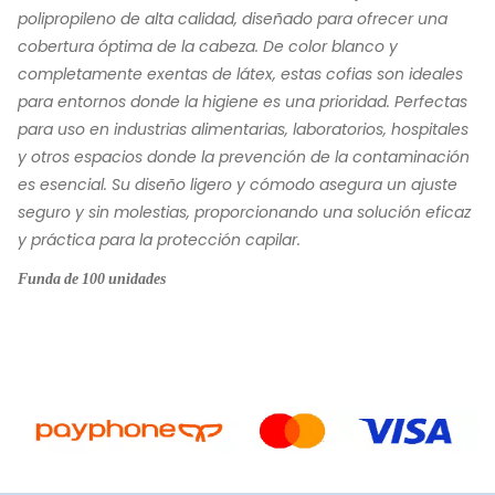
polipropileno de alta calidad, diseñado para ofrecer una
cobertura óptima de la cabeza. De color blanco y
completamente exentas de látex, estas cofias son ideales
para entornos donde la higiene es una prioridad. Perfectas
para uso en industrias alimentarias, laboratorios, hospitales
y otros espacios donde la prevención de la contaminación
es esencial. Su diseño ligero y cómodo asegura un ajuste
seguro y sin molestias, proporcionando una solución eficaz
y práctica para la protección capilar.
Funda de 100 unidades