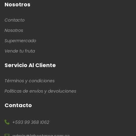
Nosotros
Contacto
Nosotros
Supermercado
Vende tu fruta
Servicio Al Cliente
Términos y condiciones
Políticas de envíos y devoluciones
Contacto
+593 99 368 1062