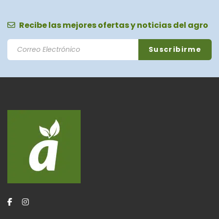
Recibe las mejores ofertas y noticias del agro