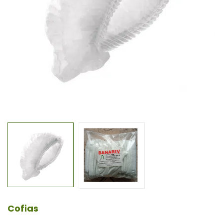
Cofias