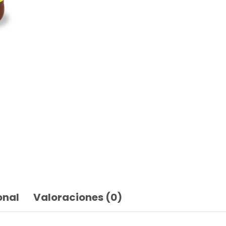
onal
Valoraciones (0)