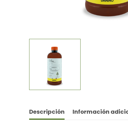
Descripción
Información adici