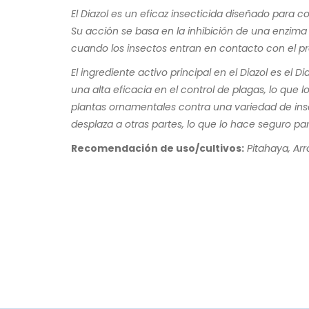
El Diazol es un eficaz insecticida diseñado para 
Su acción se basa en la inhibición de una enzima 
cuando los insectos entran en contacto con el pro
El ingrediente activo principal en el Diazol es e
una alta eficacia en el control de plagas, lo que 
plantas ornamentales contra una variedad de inse
desplaza a otras partes, lo que lo hace seguro par
Recomendación de uso/cultivos:
Pitahaya, Arr