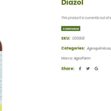
Diazol
This product is currently out of
COMPARAR
SKU:
000819
Categories:
Agroquímicos
Marca:
AgroFarm
Share: