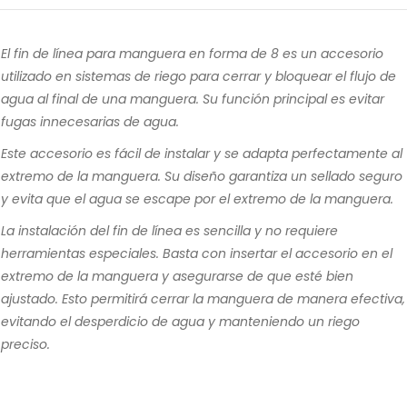
El fin de línea para manguera en forma de 8 es un accesorio
utilizado en sistemas de riego para cerrar y bloquear el flujo de
agua al final de una manguera. Su función principal es evitar
fugas innecesarias de agua.
Este accesorio es fácil de instalar y se adapta perfectamente al
extremo de la manguera. Su diseño garantiza un sellado seguro
y evita que el agua se escape por el extremo de la manguera.
La instalación del fin de línea es sencilla y no requiere
herramientas especiales. Basta con insertar el accesorio en el
extremo de la manguera y asegurarse de que esté bien
ajustado. Esto permitirá cerrar la manguera de manera efectiva,
evitando el desperdicio de agua y manteniendo un riego
preciso.