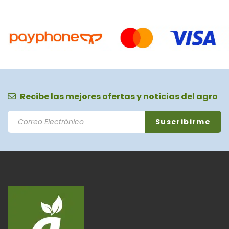
Recibe las mejores ofertas y noticias del agro