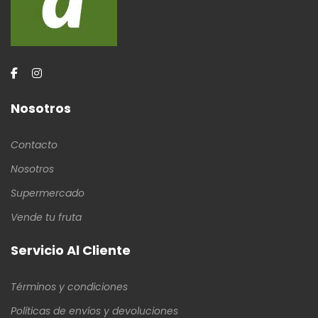
Nosotros
Contacto
Nosotros
Supermercado
Vende tu fruta
Servicio Al Cliente
Términos y condiciones
Políticas de envíos y devoluciones