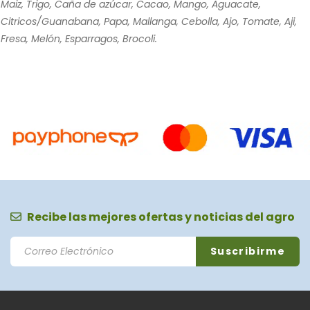
Maiz, Trigo, Caña de azúcar, Cacao, Mango, Aguacate,
Citricos/Guanabana, Papa, Mallanga, Cebolla, Ajo, Tomate, Aji,
Fresa, Melón, Esparragos, Brocoli.
Recibe las mejores ofertas y noticias del agro