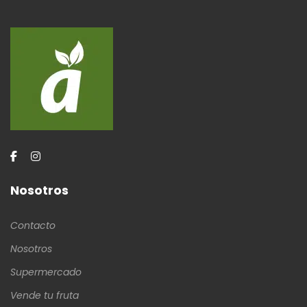
Nosotros
Contacto
Nosotros
Supermercado
Vende tu fruta