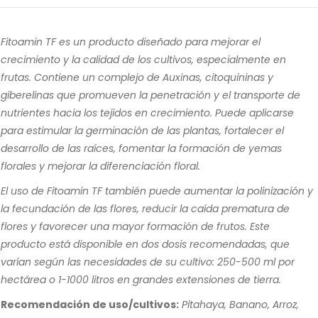
Fitoamin TF es un producto diseñado para mejorar el
crecimiento y la calidad de los cultivos, especialmente en
frutas. Contiene un complejo de Auxinas, citoquininas y
giberelinas que promueven la penetración y el transporte de
nutrientes hacia los tejidos en crecimiento. Puede aplicarse
para estimular la germinación de las plantas, fortalecer el
desarrollo de las raíces, fomentar la formación de yemas
florales y mejorar la diferenciación floral.
El uso de Fitoamin TF también puede aumentar la polinización y
la fecundación de las flores, reducir la caída prematura de
flores y favorecer una mayor formación de frutos. Este
producto está disponible en dos dosis recomendadas, que
varían según las necesidades de su cultivo: 250-500 ml por
hectárea o 1-1000 litros en grandes extensiones de tierra.
Recomendación de uso/cultivos:
Pitahaya, Banano, Arroz,