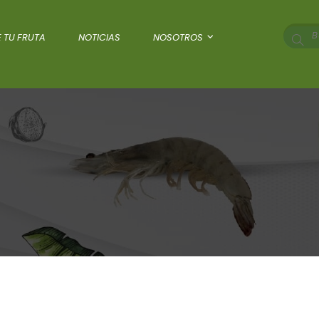
 TU FRUTA
NOTICIAS
NOSOTROS