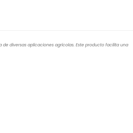
a de diversas aplicaciones agrícolas. Este producto facilita una