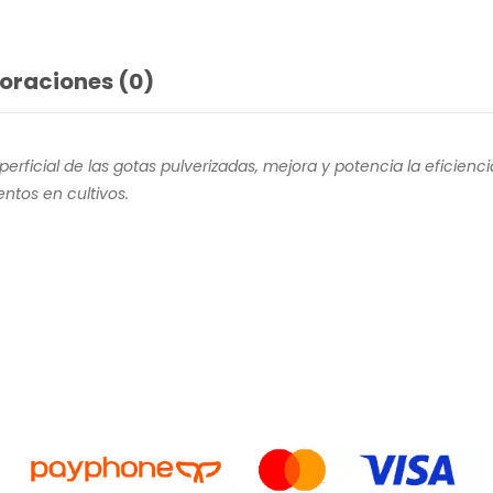
oraciones (0)
erficial de las gotas pulverizadas, mejora y potencia la eficienci
entos en cultivos.