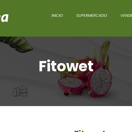
INICIO
SUPERMERCADO
VENDE
Fitowet