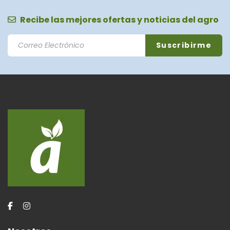
Recibe las mejores ofertas y noticias del agro