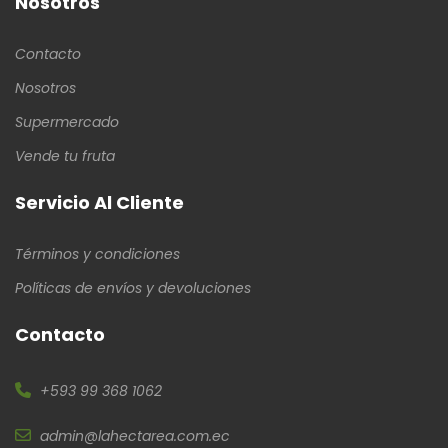
Nosotros
Contacto
Nosotros
Supermercado
Vende tu fruta
Servicio Al Cliente
Términos y condiciones
Políticas de envíos y devoluciones
Contacto
+593 99 368 1062
admin@lahectarea.com.ec