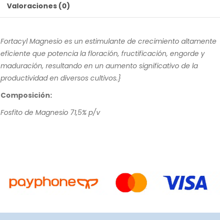
Valoraciones (0)
Fortacyl Magnesio es un estimulante de crecimiento altamente
eficiente que potencia la floración, fructificación, engorde y
maduración, resultando en un aumento significativo de la
productividad en diversos cultivos.}
Composición:
Fosfito de Magnesio 71,5% p/v