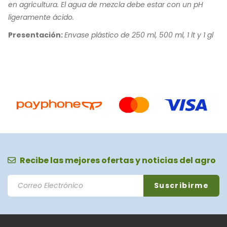
en agricultura. El agua de mezcla debe estar con un pH
ligeramente ácido.
Presentación:
Envase plástico de 250 ml, 500 ml, 1 lt y 1 gl
Recibe las mejores ofertas y noticias del agro