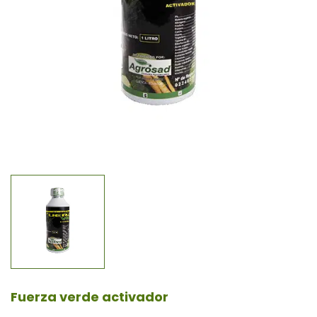
Fuerza verde activador