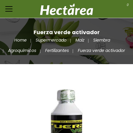
0
Fuerza verde activador
Home
Supermercado
Maíz
Siembra
Agroquímicos
Fertilizantes
Fuerza verde activador