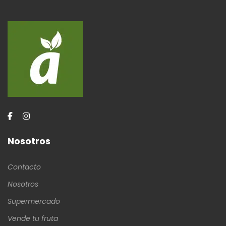
Nosotros
Contacto
Nosotros
Supermercado
Vende tu fruta