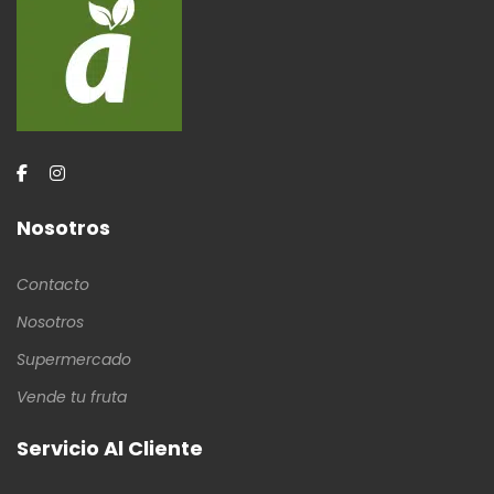
Nosotros
Contacto
Nosotros
Supermercado
Vende tu fruta
Servicio Al Cliente