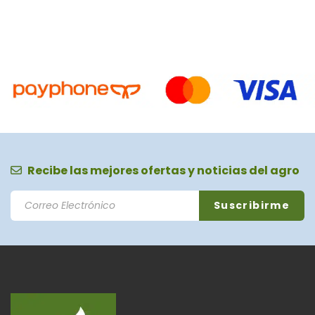
Recibe las mejores ofertas y noticias del agro