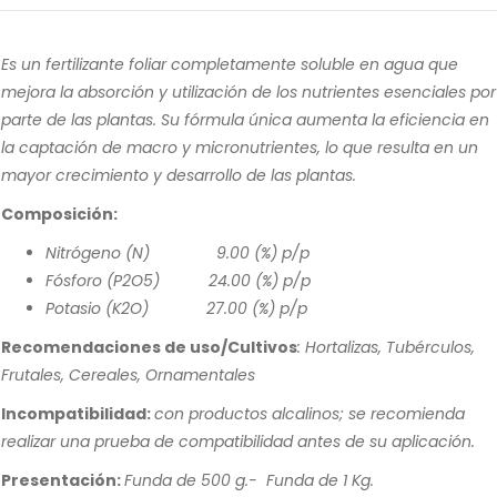
Es un fertilizante foliar completamente soluble en agua que
mejora la absorción y utilización de los nutrientes esenciales por
parte de las plantas. Su fórmula única aumenta la eficiencia en
la captación de macro y micronutrientes, lo que resulta en un
mayor crecimiento y desarrollo de las plantas.
Composición:
Nitrógeno (N) 9.00 (%) p/p
Fósforo (P2O5) 24.00 (%) p/p
Potasio (K2O) 27.00 (%) p/p
Recomendaciones de uso/Cultivos
: Hortalizas, Tubérculos,
Frutales, Cereales, Ornamentales
Incompatibilidad:
con productos alcalinos; se recomienda
realizar una prueba de compatibilidad antes de su aplicación.
Presentación:
Funda de 500 g.- Funda de 1 Kg.