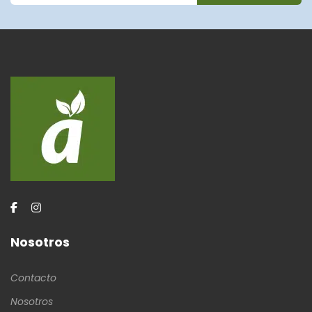
Nosotros
Contacto
Nosotros