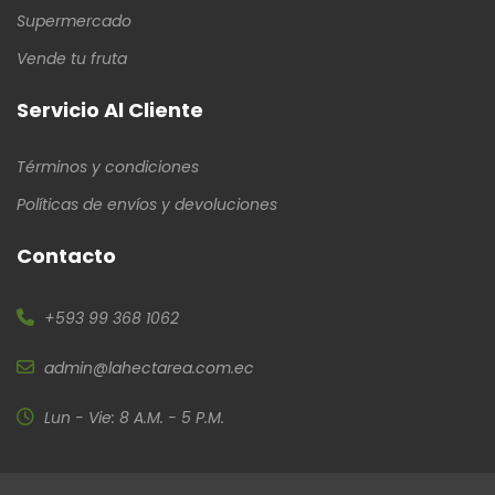
Supermercado
Vende tu fruta
Servicio Al Cliente
Términos y condiciones
Políticas de envíos y devoluciones
Contacto
+593 99 368 1062
admin@lahectarea.com.ec
Lun - Vie: 8 A.M. - 5 P.M.