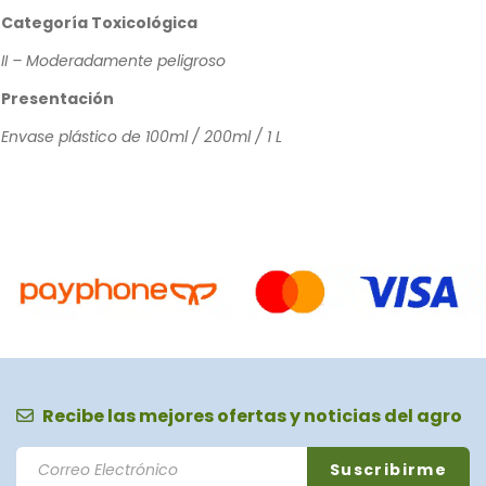
Categoría Toxicológica
II – Moderadamente peligroso
Presentación
Envase plástico de 100ml / 200ml / 1 L
Recibe las mejores ofertas y noticias del agro