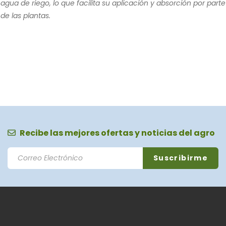
agua de riego, lo que facilita su aplicación y absorción por parte
de las plantas.
Recibe las mejores ofertas y noticias del agro