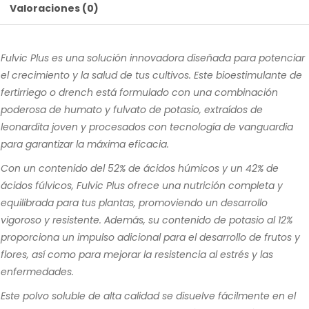
Valoraciones (0)
Fulvic Plus es una solución innovadora diseñada para potenciar
el crecimiento y la salud de tus cultivos. Este bioestimulante de
fertirriego o drench está formulado con una combinación
poderosa de humato y fulvato de potasio, extraídos de
leonardita joven y procesados con tecnología de vanguardia
para garantizar la máxima eficacia.
Con un contenido del 52% de ácidos húmicos y un 42% de
ácidos fúlvicos, Fulvic Plus ofrece una nutrición completa y
equilibrada para tus plantas, promoviendo un desarrollo
vigoroso y resistente. Además, su contenido de potasio al 12%
proporciona un impulso adicional para el desarrollo de frutos y
flores, así como para mejorar la resistencia al estrés y las
enfermedades.
Este polvo soluble de alta calidad se disuelve fácilmente en el