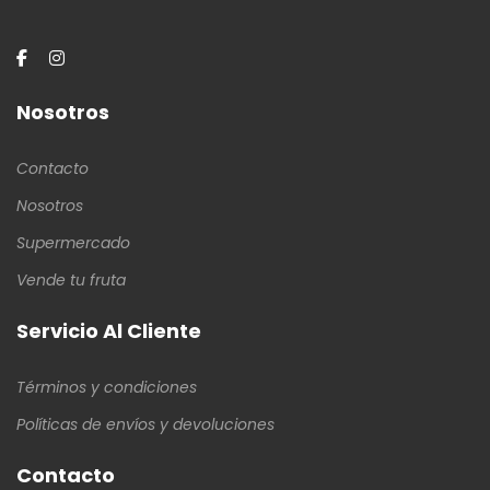
Nosotros
Contacto
Nosotros
Supermercado
Vende tu fruta
Servicio Al Cliente
Términos y condiciones
Políticas de envíos y devoluciones
Contacto