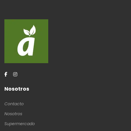
Nosotros
Contacto
Nosotros
Supermercado