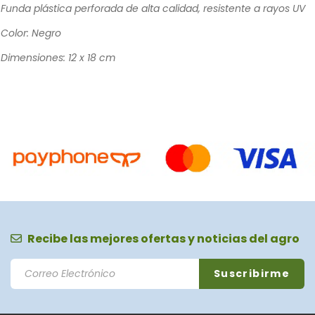
Funda plástica perforada de alta calidad, resistente a rayos UV
Color: Negro
Dimensiones: 12 x 18 cm
Recibe las mejores ofertas y noticias del agro