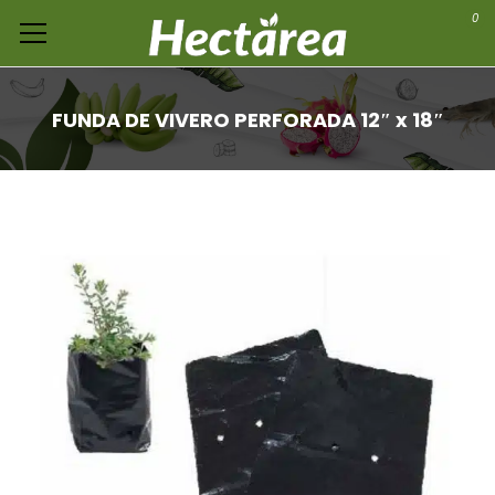
0
FUNDA DE VIVERO PERFORADA 12″ x 18″