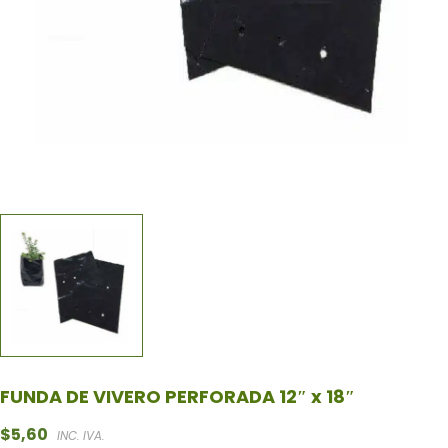
FUNDA DE VIVERO PERFORADA 12″ x 18″
$
5,60
INC. IVA.