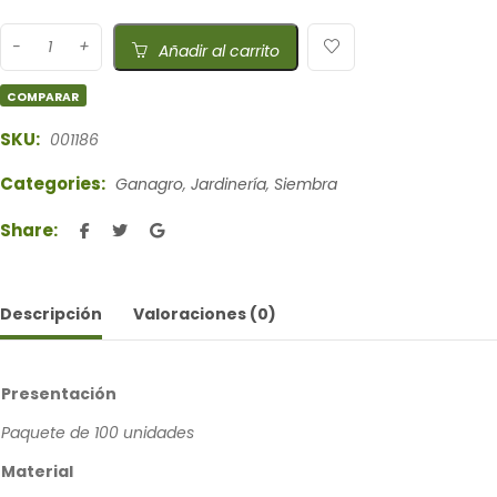
Añadir al carrito
COMPARAR
SKU:
001186
Categories:
Ganagro
,
Jardinería
,
Siembra
Share:
Descripción
Valoraciones (0)
Presentación
Paquete de 100 unidades
Material