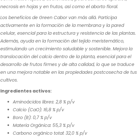
necrosis en hojas y en frutos, así como el aborto floral.
Los beneficios de Green Cabor van más allá. Participa
activamente en la formación de la membrana y la pared
celular, esencial para la estructura y resistencia de las plantas.
Además, ayuda en la formación del tejido meristemático,
estimulando un crecimiento saludable y sostenible. Mejora la
translocación del calcio dentro de la planta, esencial para el
desarrollo de frutos firmes y de alta calidad, lo que se traduce
en una mejora notable en las propiedades postcosecha de tus
cultivos.
Ingredientes activos:
Aminoácidos libres: 2,8 % p/v
Calcio (CaO): 16,8 % p/v
Boro (B): 0,7 % p/v
Materia Orgánica: 55,3 % p/v
Carbono orgánico total: 32,0 % p/v