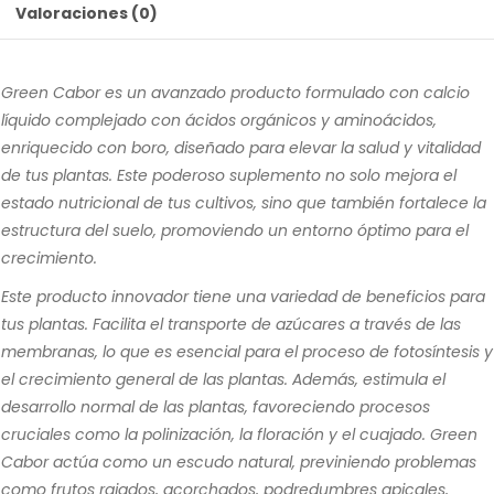
Valoraciones (0)
Green Cabor es un avanzado producto formulado con calcio
líquido complejado con ácidos orgánicos y aminoácidos,
enriquecido con boro, diseñado para elevar la salud y vitalidad
de tus plantas. Este poderoso suplemento no solo mejora el
estado nutricional de tus cultivos, sino que también fortalece la
estructura del suelo, promoviendo un entorno óptimo para el
crecimiento.
Este producto innovador tiene una variedad de beneficios para
tus plantas. Facilita el transporte de azúcares a través de las
membranas, lo que es esencial para el proceso de fotosíntesis y
el crecimiento general de las plantas. Además, estimula el
desarrollo normal de las plantas, favoreciendo procesos
cruciales como la polinización, la floración y el cuajado. Green
Cabor actúa como un escudo natural, previniendo problemas
como frutos rajados, acorchados, podredumbres apicales,