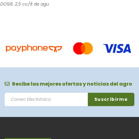
DOSIS: 2,5 cc/lt de agu
Recibe las mejores ofertas y noticias del agro