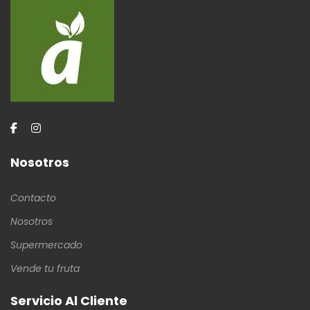
Nosotros
Contacto
Nosotros
Supermercado
Vende tu fruta
Servicio Al Cliente