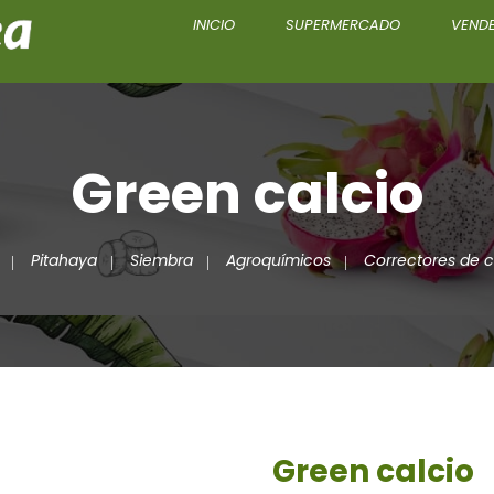
INICIO
SUPERMERCADO
VENDE
Green calcio
Pitahaya
Siembra
Agroquímicos
Correctores de 
Green calcio