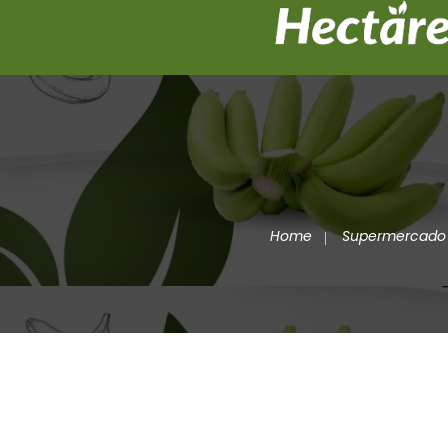
Home
Supermercado