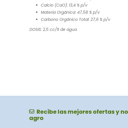
Calcio (CaO): 13,4 % p/v
Materia Orgánica: 47,58 % p/v
Carbono Orgánico Total: 27,6 % p/v
DOSIS: 2,5 cc/lt de agua
Recibe las mejores ofertas y no
agro