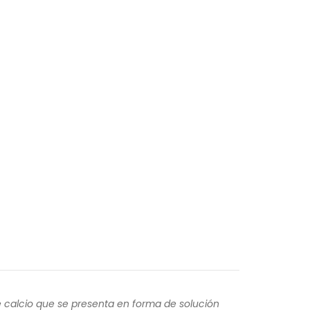
 calcio que se presenta en forma de solución