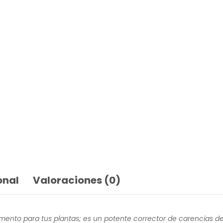
onal
Valoraciones (0)
nto para tus plantas; es un potente corrector de carencias de