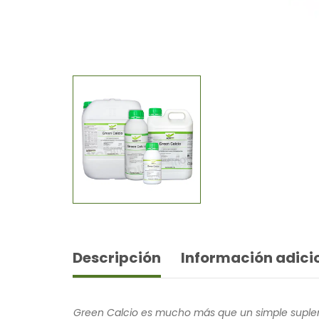
Descripción
Información adici
Green Calcio es mucho más que un simple supleme