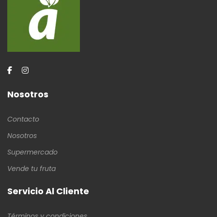
Nosotros
Contacto
Nosotros
Supermercado
Vende tu fruta
Servicio Al Cliente
Términos y condiciones