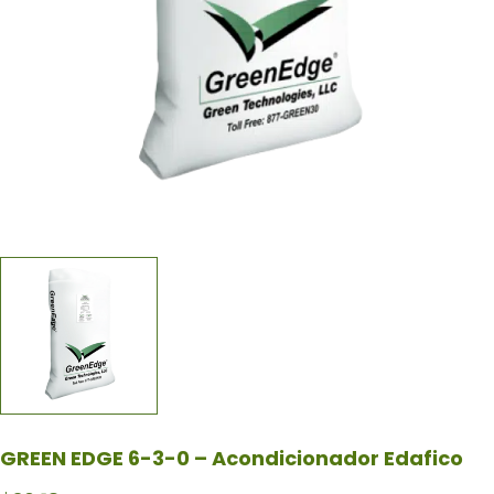
GREEN EDGE 6-3-0 – Acondicionador Edafico