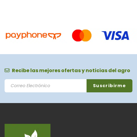
Recibe las mejores ofertas y noticias del agro