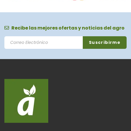
Recibe las mejores ofertas y noticias del agro