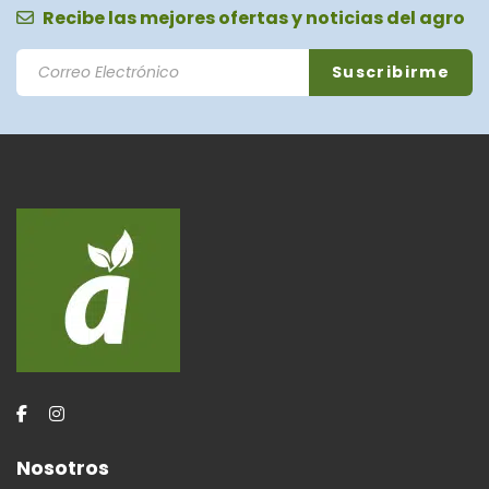
Recibe las mejores ofertas y noticias del agro
Nosotros