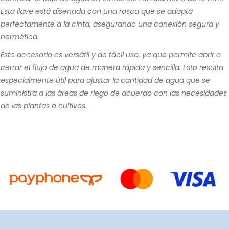
Esta llave está diseñada con una rosca que se adapta
perfectamente a la cinta, asegurando una conexión segura y
hermética.
Este accesorio es versátil y de fácil uso, ya que permite abrir o
cerrar el flujo de agua de manera rápida y sencilla. Esto resulta
especialmente útil para ajustar la cantidad de agua que se
suministra a las áreas de riego de acuerdo con las necesidades
de las plantas o cultivos.