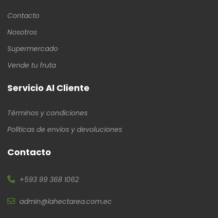
Contacto
Nosotros
Supermercado
Vende tu fruta
Servicio Al Cliente
Términos y condiciones
Políticas de envíos y devoluciones
Contacto
+593 99 368 1062
admin@lahectarea.com.ec