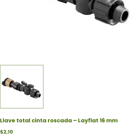
Llave total cinta roscada – Layflat 16 mm
$
2,10